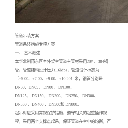
管道吊装方案
管道吊装措施专项方案
一、 基本概述
本华北制药东区室外架空管道主管材采用20# 、304钢
管。管道结构设计压力1.6Mpa，管道设计标高为
（+5.00、+7.00、+9.00、+10.20）米，钢管分别是
DN50、DN65、 DN80、 DN100、
DN125、 DN150、 DN200、 DN250、 DN300、
DN350 、DN400 、DN500和 DN800。
起吊时应采用常规保护措施，遵守相关的起重操作规
程。采用两个支撑点起吊，保证管道在空中的均衡，严