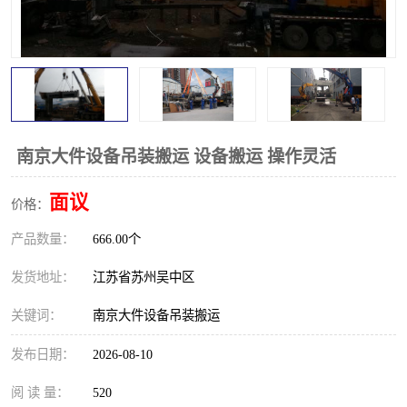
南京大件设备吊装搬运 设备搬运 操作灵活
面议
价格：
产品数量：
666.00个
发货地址：
江苏省苏州吴中区
关键词：
南京大件设备吊装搬运
发布日期：
2026-08-10
阅 读 量：
520