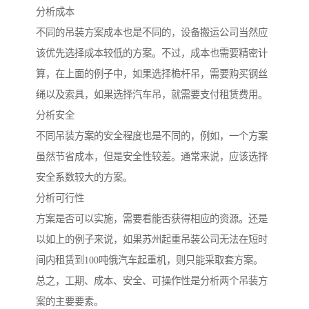
分析成本
不同的吊装方案成本也是不同的，设备搬运公司当然应
该优先选择成本较低的方案。不过，成本也需要精密计
算，在上面的例子中，如果选择桅杆吊，需要购买钢丝
绳以及索具，如果选择汽车吊，就需要支付租赁费用。
分析安全
不同吊装方案的安全程度也是不同的，例如，一个方案
虽然节省成本，但是安全性较差。通常来说，应该选择
安全系数较大的方案。
分析可行性
方案是否可以实施，需要看能否获得相应的资源。还是
以如上的例子来说，如果苏州起重吊装公司无法在短时
间内租赁到100吨俄汽车起重机，则只能采取套方案。
总之，工期、成本、安全、可操作性是分析两个吊装方
案的主要要素。