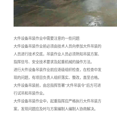
大件设备吊装作业中需要注意的一些问题:
大件设备吊装作业前必须由技术人员向参加大件吊装的
人员进行技术交底，吊装作业人员必须熟知吊装方案、
指挥信号、安全技术要求及起重机械的操作方法。
进行大件设备吊装作业前应逐级组织检查，在检查中发
现的问题，有项目负责人组织落实、整改，直至合格。
大件设备吊装前，由总指挥签署“大件吊装令”后方可进
行试吊和吊装作业。
大件设备吊装作业中，起重指挥应严格执行大件吊装方
案，发现问题应及时与方案编制人编制人协商解决。