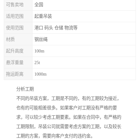
可售卖地
全国
适用范围
起重吊装
使用范围
港口 码头 仓储 物流等
材质
钢丝绳
起升高度
100m
悬浮重量
25t
拖运距离
1000m
分析工期
不同的吊装方案，工期是不同的，有的工期较为接近，
也有的可能相差很多。如果客户对工期没有严格的要
求，可以较少考虑工期要素。如果在合同中，有严格的
工期限制，吊装公司就需要考虑方案的工期，以及较长
工期的方案，需要向客户支付的违约金。