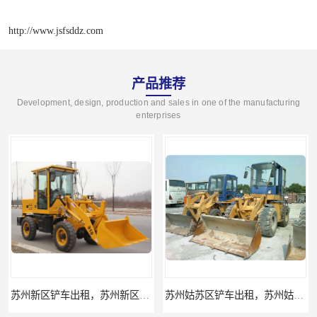
http://www.jsfsddz.com
产品推荐
Development, design, production and sales in one of the manufacturing
enterprises
苏州新区铲车出租，苏州新区装载机出租
苏州姑苏区铲车出租，苏州姑苏区装载机出租