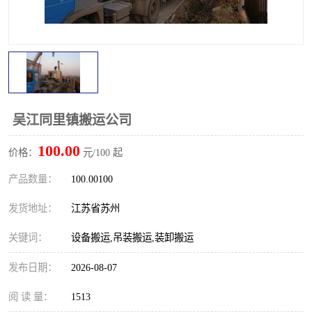
吴江同里镇搬运公司
100.00
价格：
元/100 起
产品数量：
100.00100
发货地址：
江苏省苏州
关键词：
设备搬运,吊装搬运,装卸搬运
发布日期：
2026-08-07
阅 读 量：
1513