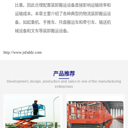
比重。因此合理配置装卸搬运设备直接影响运输效率和
运输成本。本章主要介绍了各种典型的物流装卸搬运设
备，如起重机、手推车、托盘搬运车和牵引车、输送机
械设备和叉车等装卸搬运设备。
http://www.jsfsddz.com
产品推荐
Development, design, production and sales in one of the manufacturing
enterprises