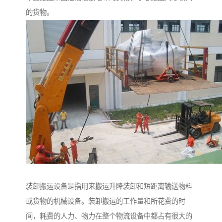
的货物。
装卸搬运设备是指用来搬运升降装卸和短距离输送物料
或货物的机械设备。装卸搬运的工作量和所花费的时
间，耗费的人力、物力在整个物流设备中都占有很大的