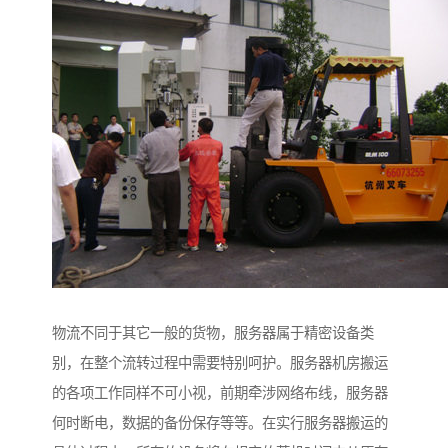
物流不同于其它一般的货物，服务器属于精密设备类
别，在整个流转过程中需要特别呵护。服务器机房搬运
的各项工作同样不可小视，前期牵涉网络布线，服务器
何时断电，数据的备份保存等等。在实行服务器搬运的