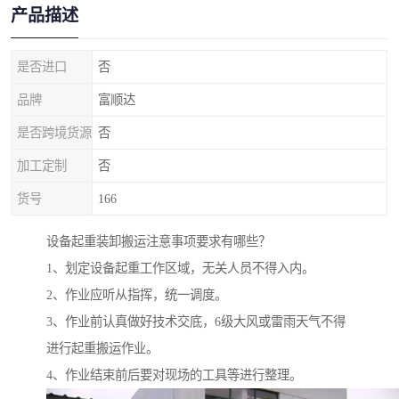
产品描述
是否进口
否
品牌
富顺达
是否跨境货源
否
加工定制
否
货号
166
设备起重装卸搬运注意事项要求有哪些？
1、划定设备起重工作区域，无关人员不得入内。
2、作业应听从指挥，统一调度。
3、作业前认真做好技术交底，6级大风或雷雨天气不得
进行起重搬运作业。
4、作业结束前后要对现场的工具等进行整理。