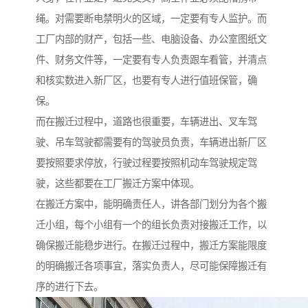
绳。对需要断电禁明火的区域，一定要有专人监护。而
工厂内部的财产，包括一些、电脑设备、办公室图纸文
件、财务文件等，一定要有专人负责跟车看管，并清点
和核实数进入新厂区，也要有专人进行值班保管，确
保。
而在搬迁过程中，道路也很重要，车辆进出、叉车驾
驶、吊车驾驶都需要有的驾驶员负责，车辆进出新厂区
要按照要求停放，行驶过程要按照机动车驾驶规定驾
驶，这些都要在工厂搬迁方案中体现。
在搬迁方案中，能明确责任人，讲各部门划分为各个搬
迁小组，每个小组有一个的组长负责对接搬迁工作，以
确保搬迁能稳步进行。在搬迁过程中，搬迁方案能限度
的明确搬迁各项事宜，落实负责人，尽可能保障搬迁有
序的进行下去。