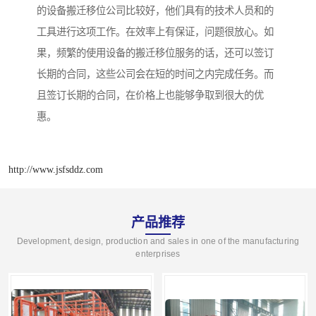
的设备搬迁移位公司比较好，他们具有的技术人员和的
工具进行这项工作。在效率上有保证，问题很放心。如
果，频繁的使用设备的搬迁移位服务的话，还可以签订
长期的合同，这些公司会在短的时间之内完成任务。而
且签订长期的合同，在价格上也能够争取到很大的优
惠。
http://www.jsfsddz.com
产品推荐
Development, design, production and sales in one of the manufacturing
enterprises