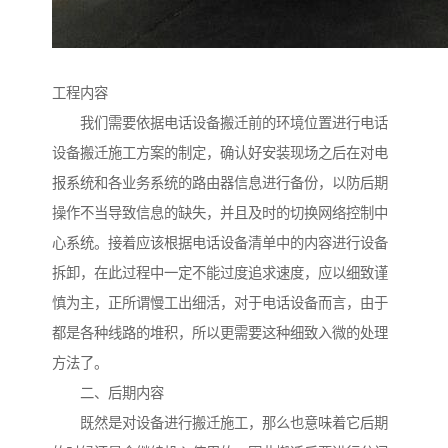
工程内容
我们需要依据电话设备搬迁前的环境位置进行电话
设备搬迁施工方案的制定，确认好安装现场之后在对电
报系统和各业务系统的路由器信息进行备份，以防后期
操作不当导致信息的缺失，并且及时的切换网络控制中
心系统。接着应该根据电话设备清单中的内容进行设备
拆卸，在此过程中一定不能过度追求速度，应以细致谨
慎为主，正所谓慢工出细活，对于电话设备而言，由于
都是各种线路的堆积，所以更需要这种细致入微的处理
方法了。
二、后期内容
既然是对设备进行搬迁施工，那么也意味着它后期