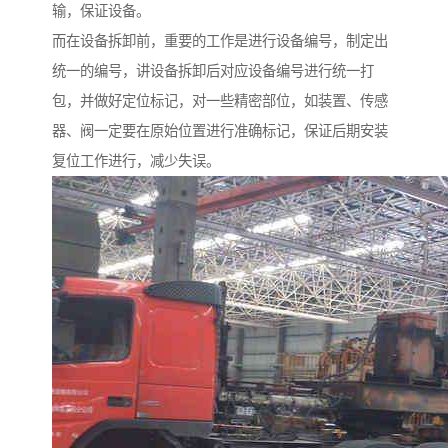
输，保证设备。
而在设备拆卸前，重要的工作是进行设备编号，制定出
统一的编号，讲设备拆卸后对应设备编号进行统一打
包，并做好定位标记，对一些精密部位，如装置、传感
器、阀一定要在原始位置进行准确标记，保证后期安装
复位工作进行，减少失误。