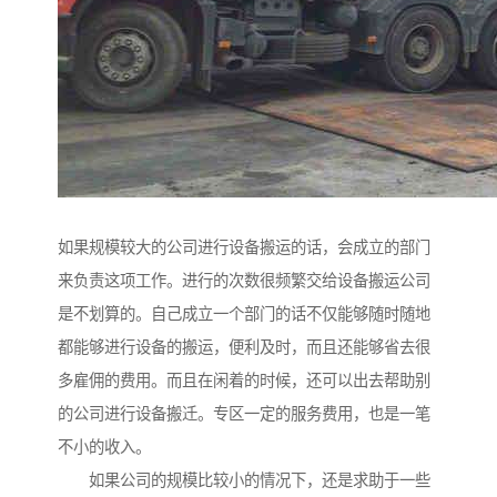
如果规模较大的公司进行设备搬运的话，会成立的部门
来负责这项工作。进行的次数很频繁交给设备搬运公司
是不划算的。自己成立一个部门的话不仅能够随时随地
都能够进行设备的搬运，便利及时，而且还能够省去很
多雇佣的费用。而且在闲着的时候，还可以出去帮助别
的公司进行设备搬迁。专区一定的服务费用，也是一笔
不小的收入。
如果公司的规模比较小的情况下，还是求助于一些