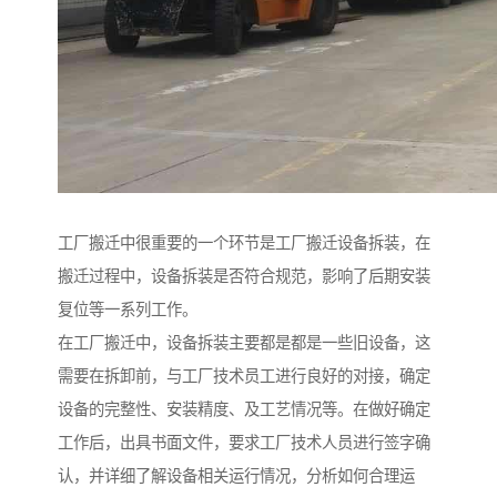
工厂搬迁中很重要的一个环节是工厂搬迁设备拆装，在
搬迁过程中，设备拆装是否符合规范，影响了后期安装
复位等一系列工作。
在工厂搬迁中，设备拆装主要都是都是一些旧设备，这
需要在拆卸前，与工厂技术员工进行良好的对接，确定
设备的完整性、安装精度、及工艺情况等。在做好确定
工作后，出具书面文件，要求工厂技术人员进行签字确
认，并详细了解设备相关运行情况，分析如何合理运