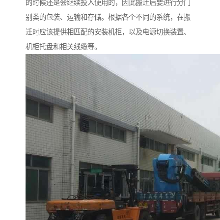
的时候还是会继续投入使用的，因此搬迁后要进行分门
别类的包装、运输和存储。根据各个不同的系统，在搬
迁时应该提供相匹配的安装机柜，以及电源切换装置、
机柜托盘和相关线缆等。