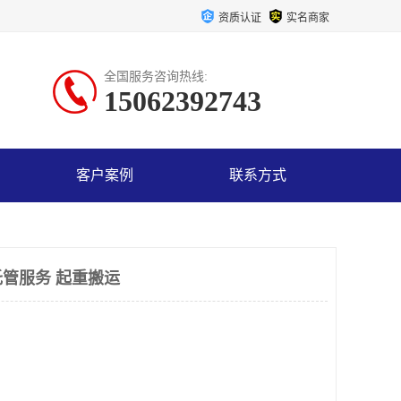
资质认证
实名商家
全国服务咨询热线:
15062392743
客户案例
联系方式
管服务 起重搬运