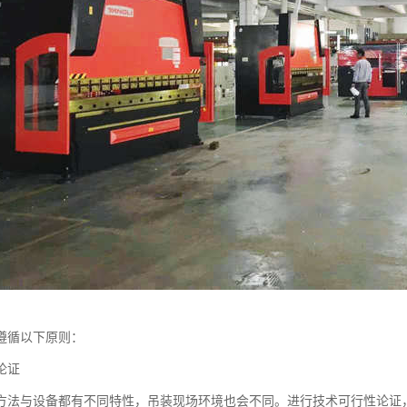
遵循以下原则：
论证
方法与设备都有不同特性，吊装现场环境也会不同。进行技术可行性论证