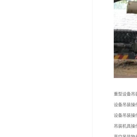
重型设备吊
设备吊装操
设备吊装操
吊装机具操
高空吊装物