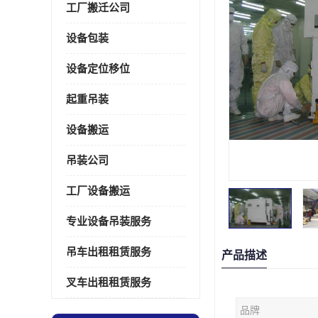
工厂搬迁公司
设备包装
设备定位移位
起重吊装
设备搬运
吊装公司
工厂设备搬运
专业设备吊装服务
吊车出租租赁服务
产品描述
叉车出租租赁服务
品牌