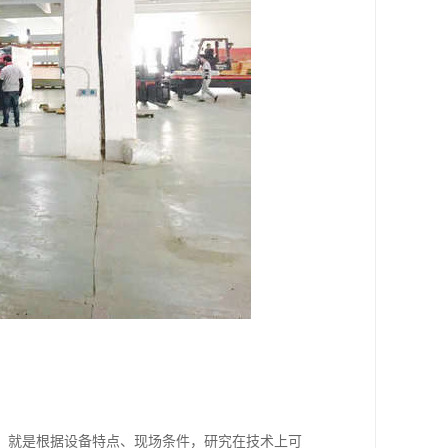
，就是根据设备特点、现场条件，研究在技术上可