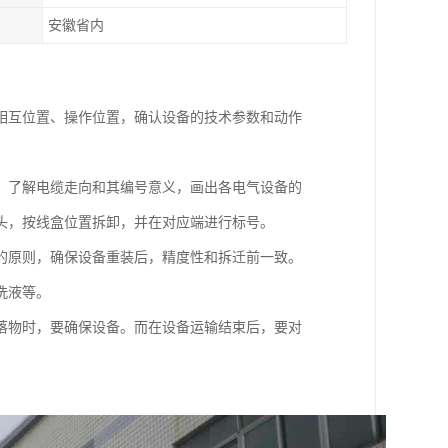
安徽省内
相互位置、操作位置，确认设备的技术参数和动作
，了解电缆走向和其编号意义，画出各电气设备的
头，按线盒位置拆卸，并在对应端进行标号。
的原则，确保设备重装后，精度性和拆迁前一致。
洗液等。
落物时，要确保设备。而在设备运输结束后，要对