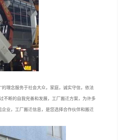
”的理念服务于社会大众，家庭，诚实守信，依法
经过不断的自我完善和发展，工厂搬迁方案，为许多
运企业，工厂搬迁信息，是您选择合作伙伴和搬迁