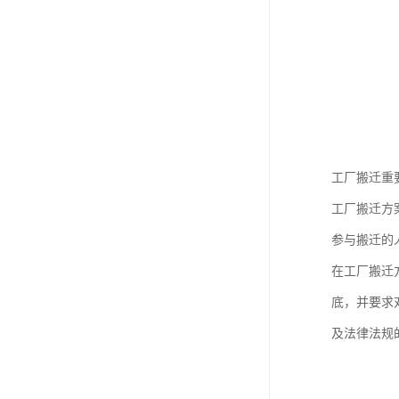
工厂搬迁重
工厂搬迁方
参与搬迁的
在工厂搬迁
底，并要求
及法律法规