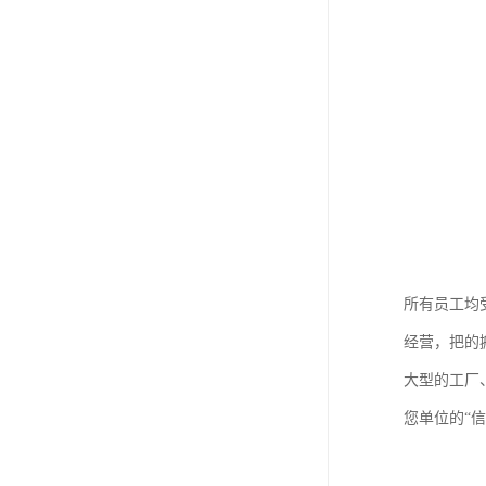
所有员工均
经营，把的
大型的工厂
您单位的“信