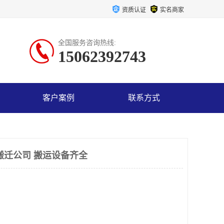
资质认证
实名商家
全国服务咨询热线:
15062392743
客户案例
联系方式
搬迁公司 搬运设备齐全