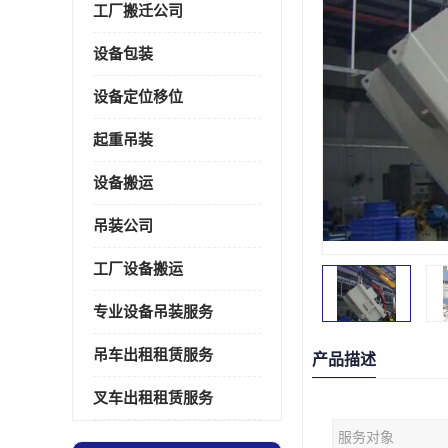
工厂搬迁公司
设备包装
设备定位移位
起重吊装
设备搬运
吊装公司
工厂设备搬运
专业设备吊装服务
吊车出租租赁服务
产品描述
叉车出租租赁服务
服务对象