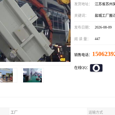
发货地址：
江苏省苏州
关键词：
盐城工厂搬
发布日期：
2026-08-09
阅 读 量：
447
1506239
销售电话：
在线QQ：
工厂
运输方式