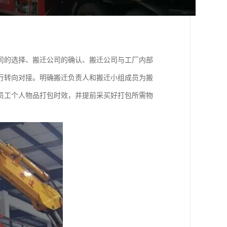
司的选择、搬迁公司的确认、搬迁公司与工厂内部
行转向对接。明确搬迁负责人和搬迁小组成员为搬
员工个人物品打包时效，并提前采买好打包所需物