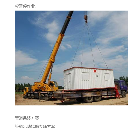
权暂停作业。
管道吊装方案
管道吊装措施专项方案