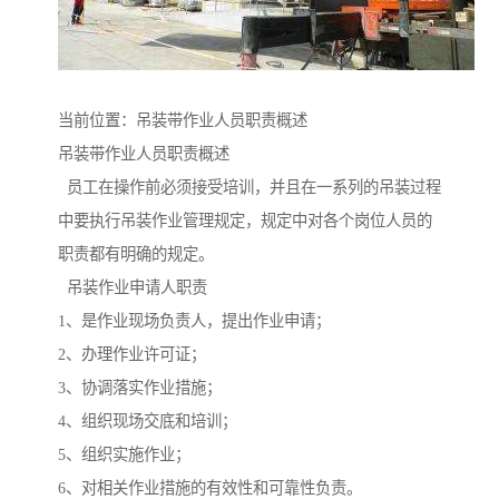
当前位置：吊装带作业人员职责概述
吊装带作业人员职责概述
员工在操作前必须接受培训，并且在一系列的吊装过程
中要执行吊装作业管理规定，规定中对各个岗位人员的
职责都有明确的规定。
吊装作业申请人职责
1、是作业现场负责人，提出作业申请；
2、办理作业许可证；
3、协调落实作业措施；
4、组织现场交底和培训；
5、组织实施作业；
6、对相关作业措施的有效性和可靠性负责。