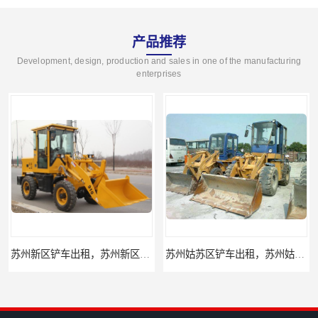
产品推荐
Development, design, production and sales in one of the manufacturing
enterprises
苏州新区铲车出租，苏州新区装载机出租
苏州姑苏区铲车出租，苏州姑苏区装载机出租