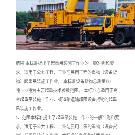
范围 本标准提出了起重吊装施工作业的一般准则和要
求，适用于公共工程、工业与民用工程的重物（设备货
物）起重吊装施工作业。 本标准设备货物总质量以1
吨-200吨为主要起重技术参数范围。 本标准亦适用于高
空起重吊装施工作业、或道路运输超限设备货物的起重
吊装施工作业。
1、范围本标准提出了起重吊装施工作业的一般准则和要
求，适用于公共工程、工业与民用工程的重物（设备货