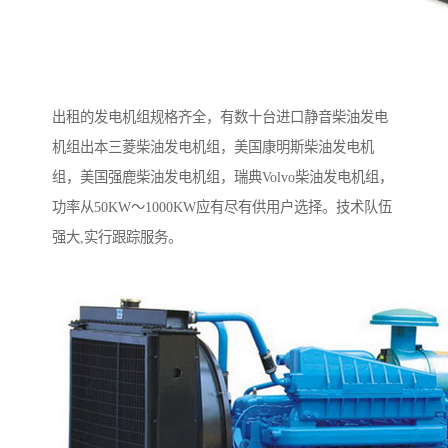
出租的发电机组规格齐全，有数十台进口静音柴油发电
机组出本三菱柴油发电机组，美国康明斯柴油发电机
组，美国强鹿柴油发电机组，瑞典Volvo柴油发电机组，
功率从50KW～1000KW应有尽有供用户选择。技术队伍
强大,实行跟踪服务。