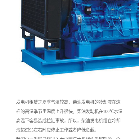
发电机租赁之夏季气温较高，柴油发电机的冷却液在这
样的高温季节里温度上升很快。柴油发动机在100℃水温
高温下容易造成拉缸事故，所以，柴油发电机组在冷却
液超过95左右时应停止工作或者降低负载。