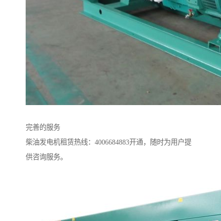
完善的服务
柴油发电机租赁热线：4006684883开通，随时为用户提
供咨询服务。