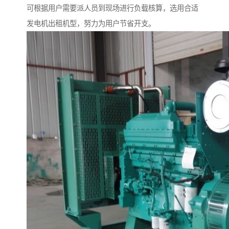
可根据用户需要派人员到现场进行负载核算，选用合适
发电机出租机型，努力为用户节省开支。