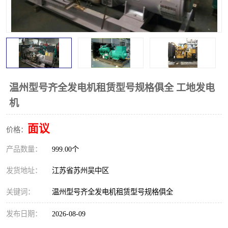
温州型号齐全发电机租赁型号规格俱全 工地发电
机
面议
价格：
产品数量：
999.00个
发货地址：
江苏省苏州吴中区
关键词：
温州型号齐全发电机租赁型号规格俱全
发布日期：
2026-08-09