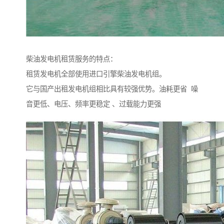
柴油发电机租赁服务的特点：
租赁发电机全部使用进口引擎柴油发电机组。
它与国产出租发电机组相比具有较强优势。油耗更省 噪
音更低、电压、频率更稳定 、过载能力更强