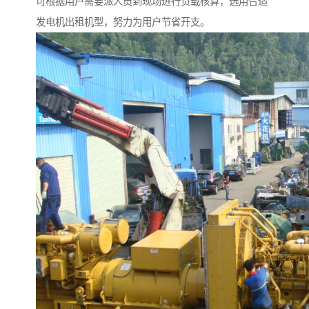
可根据用户需要派人员到现场进行负载核算，选用合适
发电机出租机型，努力为用户节省开支。