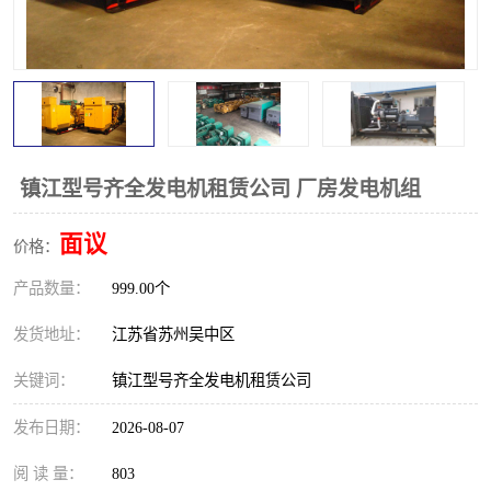
镇江型号齐全发电机租赁公司 厂房发电机组
面议
价格：
产品数量：
999.00个
发货地址：
江苏省苏州吴中区
关键词：
镇江型号齐全发电机租赁公司
发布日期：
2026-08-07
阅 读 量：
803