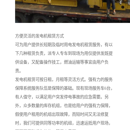
方便灵活的发电机租赁方式
可为用户提供长短期及临时用电发电机租赁服务，有以
下几种租赁负责，派专人专车到现场为用仅提供发既提
供设备，又配备操作技工，燃油运输等事宜由用户负
责。
发电机租赁可按日租，月租等灵活方式。强有力的服务
保障系统服务队伍是保障的基础。现有现场服务车6台，
有人值守，以满足用户突发停电事故的应急需要。另
外，众多数量的库存机组，也是给用户的强有力保障，
假使用户租用的机组出现故障，而短时间又无法修复
时，我们可提供同等功率的机组，迅速运抵用户现场，