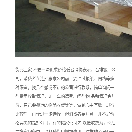
货比三家 不要一味追求价格低省消协表示，石排搬厂公
司，消费者在选择搬家公司前，要通过报纸、网络等多
种渠道，找几个感觉不错的公司进行联系，简单询问一
些费用收取情况，如一车的运费、哪些物 品和情况会加
价、自己要搬运的物品收费等等，做到心中有数，进行
比较后，再作进一步选择。但消费者要注意，并不是价
格实惠的是好公司，有的搬家公司先 以低收费为，然后
在搬家服务中，以各种借口增加费用。这样的公司有一