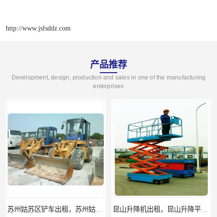
http://www.jsfsddz.com
产品推荐
Development, design, production and sales in one of the manufacturing
enterprises
苏州姑苏区铲车出租，苏州姑苏区装载机出租
昆山升降机出租，昆山升降平台出租