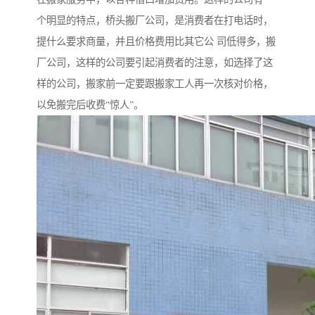
个明显的特点，桥头搬厂公司，是消费者在打电话时，
提什么要求商量，并且价格费用比其它公 司低得多，搬
厂公司，这样的公司要引起消费者的注意，如选择了这
样的公司，搬家前一定要跟搬家工人再一次核对价格，
以免搬完后收费“惊人”。