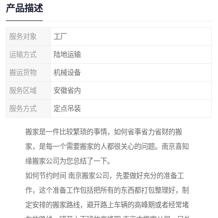
产品描述
服务对象
工厂
运输方式
陆地运输
搬运货物
机械设备
服务区域
安徽省内
服务方式
定点吊装
搬家是一件比较繁琐的事情，如何省事省力省财的搬
家，是每一个需要搬家的人都很关心的问题。南京喜知
缘搬家公司为您总结了一下。
如何节约时间 南京搬家公司，先要做好充分的准备工
作，这个准备工作包括把所有的东西都打包整理好，制
定安排的搬家路线，避开路上车辆的高峰期或者经常堵