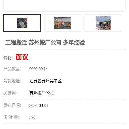
工程搬迁 苏州搬厂公司 多年经验
面议
价格：
产品数量：
9999.00个
发货地址：
江苏省苏州吴中区
关键词：
苏州搬厂公司
发布日期：
2026-08-07
阅 读 量：
376