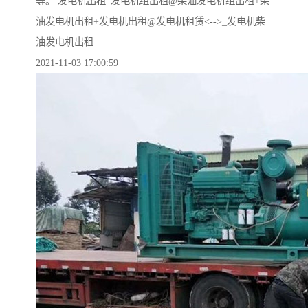
等。 发电机出租_发电机组出租@柴油发电机组出租+柴
油发电机出租+发电机出租@发电机租赁<-->_发电机柴
油发电机出租
2021-11-03 17:00:59