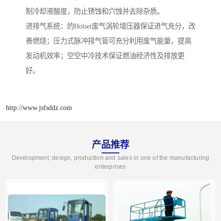
制冷却液酸度，防止锈蚀和穴蚀并去除杂质。
进排气系统：的Holset废气涡轮增压器保证进气充分，改
善燃烧；压力式脉冲排气管可充分利用废气能量，提高
发动机效率；空空中冷技术保证燃油经济性及排放更
好。
http://www.jsfsddz.com
产品推荐
Development, design, production and sales in one of the manufacturing
enterprises