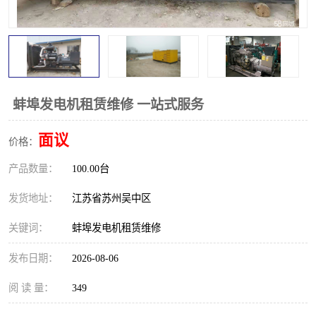
蚌埠发电机租赁维修 一站式服务
面议
价格：
产品数量：
100.00台
发货地址：
江苏省苏州吴中区
关键词：
蚌埠发电机租赁维修
发布日期：
2026-08-06
阅 读 量：
349