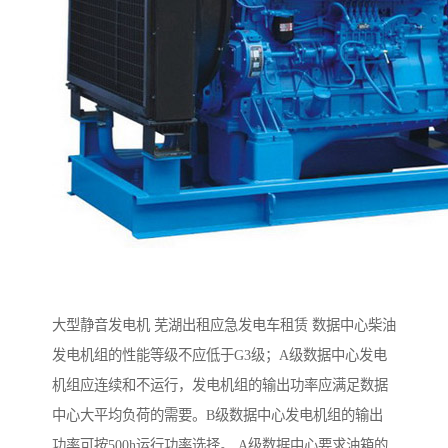
大型静音发电机 芜湖出租应急发电车租赁 数据中心柴油
发电机组的性能等级不应低于G3级；A级数据中心发电
机组应连续和不运行，发电机组的输出功率应满足数据
中心大平均负荷的需要。B级数据中心发电机组的输出
功率可按500h运行功率选择。 A级数据中心要求油箱的