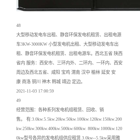
48
大型移动发电车出租、静音环保发电机租赁、出租电源
车3KW-3000KW 小型发电机出租、大型移动发电车出
租、静音环保发电机租赁、出租电源车。西北五省 陕西
省内 服务：西安市、三环内外、二环内、一环内、西安
周边及西北五省、咸阳 宝鸡 渭南 汉中 榆林 延安 安
康 商洛 铜川 神木 韩城 靖边 定边。
2021-11-03 17:00:59
49
经营范围：各种系列发电机组租赁、回收、销
售。 有:3.0kw.5.5kw.20kw.50kw.100kw.120kw.150kw.200
kw.250kw.300kw.400kw.500kw.600kw. 800kw.1000kw.120
0kw型号各异的发电机组供应租赁.3.0kw--5.5kw采用雅