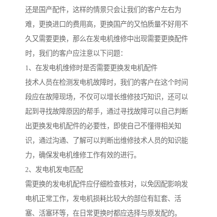
还是国产配件，这样的情景只会让我们的客户左右为
难，更换进口的费用高，更换国产的又怕质量不好用不
久又需要更换，那么在发电机维修中出现需要更换配件
时，我们的客户应注意以下问题：
1、在发电机维修时是否需要更换发电机配件
技术人员在检测发电机故障时，我们的客户在这个时间
段应在故障现场，不仅可以增长维修技巧知识，还可以
起到寻找故障原因的帮手，通过寻找故障可以自己判断
出更换发电机配件的必要性，即使自己不懂得相关知
识，通过沟通、了解可以判断出维修技术人员的知识能
力，确保发电机维修工作有效的进行。
2、发电机发电匹配
需更换的发电机配件应仔细检查核对，以免因配影响发
电机正常工作，发电机损耗比较大的部位有缸套、活
塞、活塞环等，在日常更换时都应选择与原发配的。