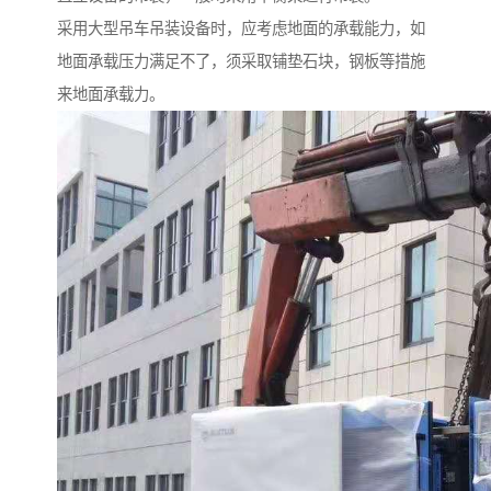
采用大型吊车吊装设备时，应考虑地面的承载能力，如
地面承载压力满足不了，须采取铺垫石块，钢板等措施
来地面承载力。