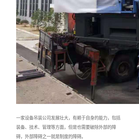
一家设备吊装公司发展壮大，有赖于自身的能力，包括
装备、技术、管理等方面，但是也需要破除外部的障
碍，外部障碍之一就是制度的障碍。