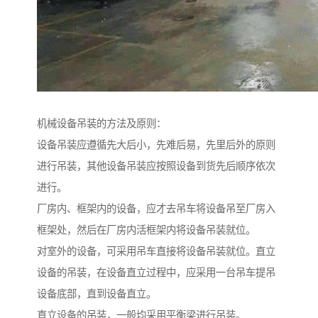
机械设备吊装的方法及原则：
设备吊装应遵循先大后小，先难后易，先里后外的原则
进行吊装，其他设备吊装应按照设备到货先后顺序依次
进行。
厂房内、框架内的设备，应才去吊车将设备吊至厂房入
框架处，然后在厂房内活框架内将设备吊装就位。
对室外的设备，可采用吊车直接将设备吊装就位。直立
设备的吊装，在设备直立过程中，应采用一台吊车提吊
设备底部，直到设备直立。
直立设备的吊装，一般均采用平衡梁进行吊装。