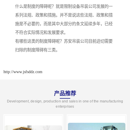
什么是制度的障碍呢？就是限制设备吊装公司发展的一
系列法规、政策和措施。并不是说这些法规、政策和措
施是不必要的，而是其中大部分的条文延续多年，已经
不符合实际情况和发展要求。
有哪些这类的制度障碍呢？苏安吊装公司目前迫切需要
扫除的制度障碍有三类。
http://www.jsfsddz.com
产品推荐
Development, design, production and sales in one of the manufacturing
enterprises