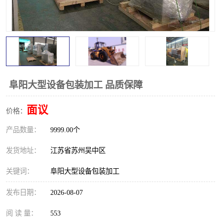
阜阳大型设备包装加工 品质保障
面议
价格：
产品数量：
9999.00个
发货地址：
江苏省苏州吴中区
关键词：
阜阳大型设备包装加工
发布日期：
2026-08-07
阅 读 量：
553