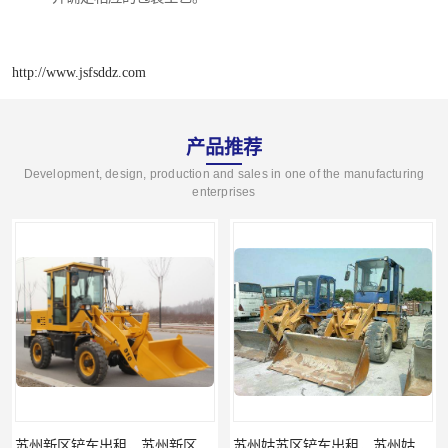
http://www.jsfsddz.com
产品推荐
Development, design, production and sales in one of the manufacturing
enterprises
苏州姑苏区铲车出租，苏州姑苏区装载机出租