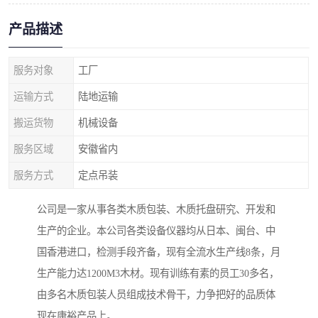
产品描述
服务对象
工厂
运输方式
陆地运输
搬运货物
机械设备
服务区域
安徽省内
服务方式
定点吊装
公司是一家从事各类木质包装、木质托盘研究、开发和
生产的企业。本公司各类设备仪器均从日本、闽台、中
国香港进口，检测手段齐备，现有全流水生产线8条，月
生产能力达1200M3木材。现有训练有素的员工30多名，
由多名木质包装人员组成技术骨干，力争把好的品质体
现在康裕产品上。