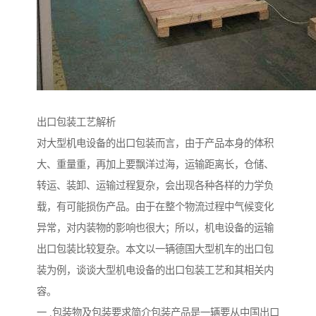
出口包装工艺解析
对大型机电设备的出口包装而言，由于产品本身的体积
大、重量重，再加上要飘洋过海，运输距离长，仓储、
转运、装卸、运输过程复杂，会出现各种各样的力学负
载，有可能损伤产品。由于在整个物流过程中气候变化
异常，对内装物的影响也很大；所以，机电设备的运输
出口包装比较复杂。本文以一辆德国大型机车的出口包
装为例，谈谈大型机电设备的出口包装工艺和其相关内
容。
一 .包装物及包装要求简介包装产品是一辆要从中国出口