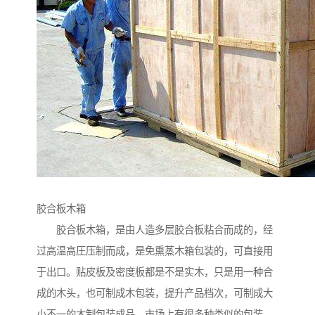
胶合板木箱
胶合板木箱，是由人造多层胶合板粘合而成的，经
过高温高圧压制而成，是免熏蒸木箱包装的，可直接用
于出口。贴皮板及密度板都是不是实木，只是用一种合
成的木头，也可制成木包装，提升产品档次，可制成大
小不一的木制包装成品，市场上有很多种类似的包装