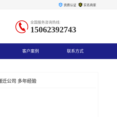
资质认证
实名商家
全国服务咨询热线:
15062392743
客户案例
联系方式
搬迁公司 多年经验