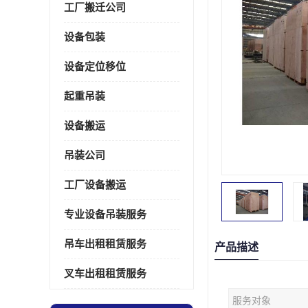
工厂搬迁公司
设备包装
设备定位移位
起重吊装
设备搬运
吊装公司
工厂设备搬运
专业设备吊装服务
吊车出租租赁服务
产品描述
叉车出租租赁服务
服务对象