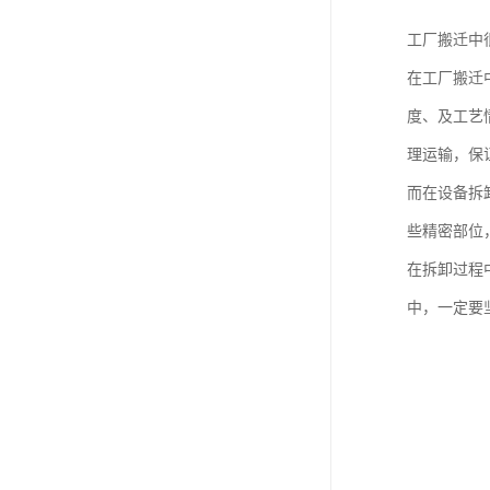
工厂搬迁中
在工厂搬迁
度、及工艺
理运输，保
而在设备拆
些精密部位
在拆卸过程
中，一定要