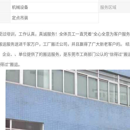
机械设备
服务区域
定点吊装
受过培训，工作认真，真诚服务！全体员工一直凭着“全心全意为客户服务
搬运服务送进千家万户，工厂搬迁公司，并且赢得了广大新老客户的。 
、企业、、单位提供了的搬运服务，是东莞市工商部门公认的“信得过”搬
得过”搬运。