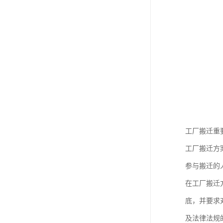
工厂搬迁重
工厂搬迁方
参与搬迁的
在工厂搬迁
底，并要求
及法律法规