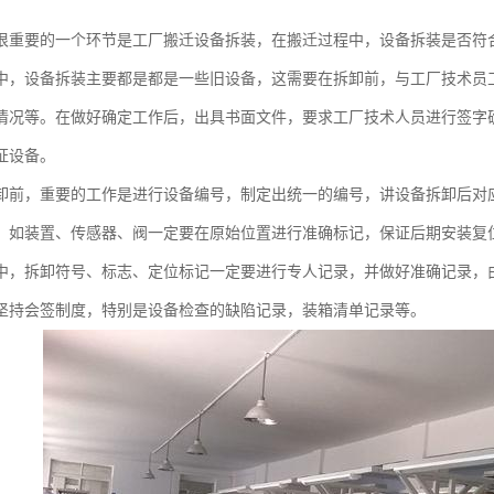
很重要的一个环节是工厂搬迁设备拆装，在搬迁过程中，设备拆装是否符
中，设备拆装主要都是都是一些旧设备，这需要在拆卸前，与工厂技术员
情况等。在做好确定工作后，出具书面文件，要求工厂技术人员进行签字
证设备。
卸前，重要的工作是进行设备编号，制定出统一的编号，讲设备拆卸后对
，如装置、传感器、阀一定要在原始位置进行准确标记，保证后期安装复
中，拆卸符号、标志、定位标记一定要进行专人记录，并做好准确记录，
坚持会签制度，特别是设备检查的缺陷记录，装箱清单记录等。