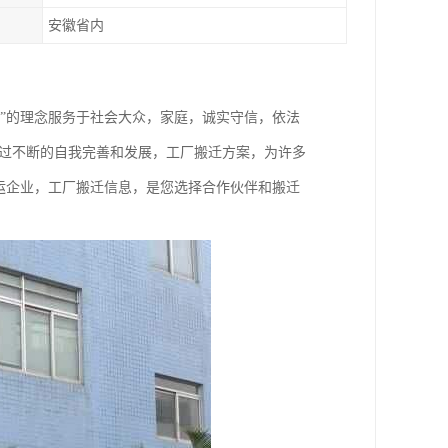
安徽省内
”的理念服务于社会大众，家庭，诚实守信，依法
经过不断的自我完善和发展，工厂搬迁方案，为许多
运企业，工厂搬迁信息，是您选择合作伙伴和搬迁