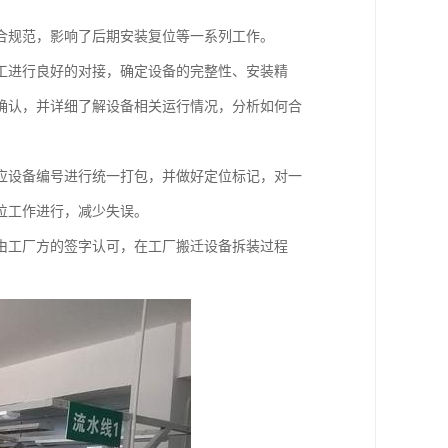
合规范，影响了后期安装复位等一系列工作。
工进行良好的对接，确定设备的完整性、安装精
确认，并详细了解设备相关运行情况，分析如何合
应设备编号进行统一打包，并做好定位标记，对一
位工作进行，减少失误。
由工厂方的签字认可，在工厂搬迁设备拆装过程