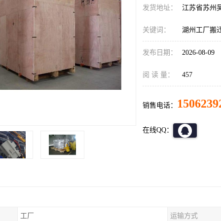
发货地址：
江苏省苏州
关键词：
湖州工厂搬
发布日期：
2026-08-09
阅 读 量：
457
1506239
销售电话：
在线QQ：
工厂
运输方式