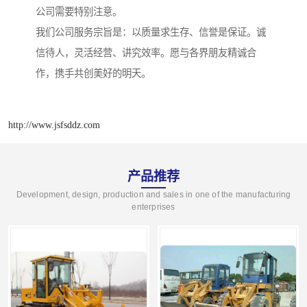
公司需要特别注意。
我们公司服务宗旨是：以质量求生存、信誉是保证。诚
信待人，灵活经营、讲究效率。愿与各界朋友精诚合
作，携手共创美好的明天。
http://www.jsfsddz.com
产品推荐
Development, design, production and sales in one of the manufacturing
enterprises