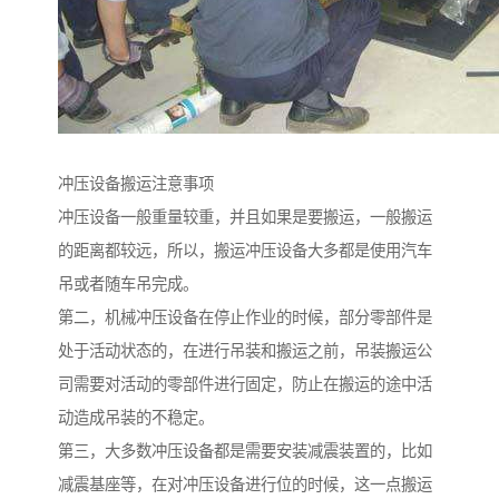
冲压设备搬运注意事项
冲压设备一般重量较重，并且如果是要搬运，一般搬运
的距离都较远，所以，搬运冲压设备大多都是使用汽车
吊或者随车吊完成。
第二，机械冲压设备在停止作业的时候，部分零部件是
处于活动状态的，在进行吊装和搬运之前，吊装搬运公
司需要对活动的零部件进行固定，防止在搬运的途中活
动造成吊装的不稳定。
第三，大多数冲压设备都是需要安装减震装置的，比如
减震基座等，在对冲压设备进行位的时候，这一点搬运