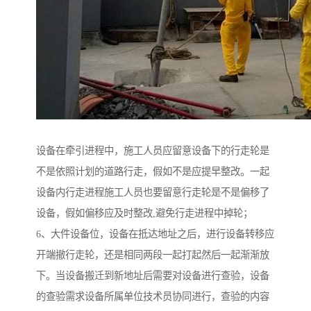
设备在牵引进程中，施工人员应留意设备下的行走轮是
不是依照计划的道路行走，假如不是应提早整改。一起
设备内行走进程施工人员也要留意行走轮是不是偏移了
设备，假如偏移应及时整改,避免行走进程中掉轮；
6、大件设备位，设备在抵达地址之后，进行设备转移应
开端撤行走轮，还是相同两段一起打起然后一起渐渐放
下。当设备搬迁到新地址后需要对设备进行查验，设备
的查验需求设备所属单位技术员协同进行，查验的内容