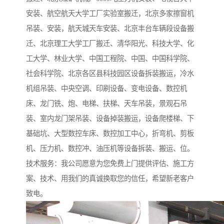
安装、航空航天大学工厂实验室搬迁，北京多家擦窗机
吊装、安装，航天城天车安装、北京丰台车辆段设备搬
迁、北京理工大学工厂搬迁、清华阳光、科技大学、化
工大学、林业大学、中国工程院、中国、中国科学院、
社会科学院、北京各区县科技园区设备拆装搬运，冷水
机组吊装、中央空调、印刷设备、变电设备、数控机
床、龙门铣、炮、电梯、扶梯、天车吊装，景观石吊
装、室内龙门架吊装、设备掉装搬运，设备爬楼梯、下
基础坑、大型数控车床、数控加工中心，折弯机、剪板
机、压力机、数控冲、油压机等设备拆装、搬运、位。
技术服务：我公司愿意为您免费上门提供评估、施工方
案、技术、用我们的真诚换取您的信任，希望新老客户
致电。