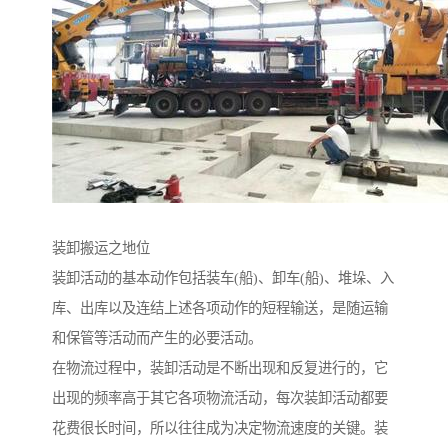
装卸搬运之地位
装卸活动的基本动作包括装车(船)、卸车(船)、堆垛、入
库、出库以及连结上述各项动作的短程输送，是随运输
和保管等活动而产生的必要活动。
在物流过程中，装卸活动是不断出现和反复进行的，它
出现的频率高于其它各项物流活动，每次装卸活动都要
花费很长时间，所以往往成为决定物流速度的关键。装