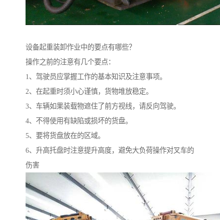
设备起重装卸作业中的要点有哪些？
操作之前的注意有几个要点：
1、驾驶员应掌握工作的基本知识及注意事项。
2、在起重时须小心谨慎，货物堆放稳定。
3、车辆如果装载物遮住了前方视线，请反向驾驶。
4、不得使用有缺陷或损坏的货盘。
5、要将货盘放在的区域。
6、升高托盘时注意提升高度，避免大负荷操作对叉车的
伤害