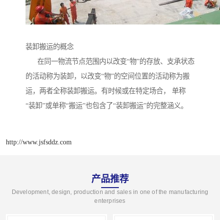
装卸搬运的概念
在同一物流节点范围内以改变“物”的存放、支承状态
的活动称为装卸，以改变“物”的空间位置的活动称为搬
运，两者全称装卸搬运。有时候或在特定场合， 单称
“装卸”或单称“搬运”也包含了“装卸搬运”的完整涵义。
http://www.jsfsddz.com
产品推荐
Development, design, production and sales in one of the manufacturing
enterprises