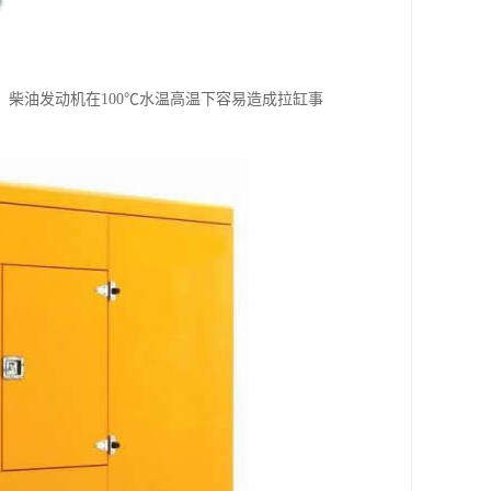
柴油发动机在100℃水温高温下容易造成拉缸事