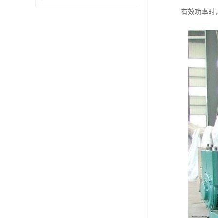
有效功率时