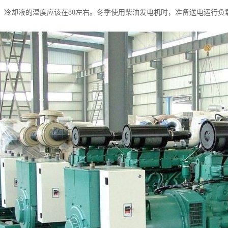
，冷却液的温度应该在80左右。冬季使用柴油发电机时，准备送电运行负