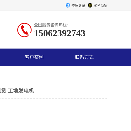
资质认证
实名商家
全国服务咨询热线:
15062392743
客户案例
联系方式
赁 工地发电机