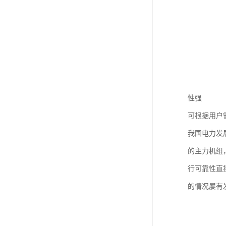
性强
可根据用户
我国电力发
的主力机组
行可靠性直
的情况屡有