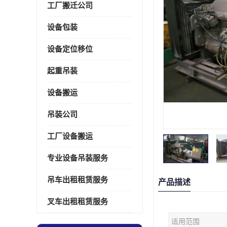
工厂搬迁公司
设备包装
设备定位移位
起重吊装
设备搬运
吊装公司
工厂设备搬运
专业设备吊装服务
吊车出租租赁服务
产品描述
叉车出租租赁服务
适用范围