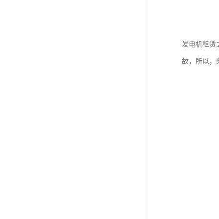
发电机租赁
故，所以，