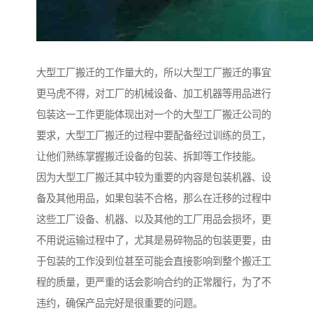
大型工厂搬迁的工作量大的，所以大型工厂搬迁的事宜
更马虎不得，对工厂的机械设备、加工机器等用品进行
包装这一工作更能体现出对一个的大型工厂搬迁公司的
要求，大型工厂搬迁的过程中要配备经过训练的员工，
让他们熟练掌握搬迁设备的包装、拆卸等工作技能。
因为大型工厂搬迁其中较为重要的内容是包装机器、设
备及其他用品，如果包装不合格，那么在迁移的过程中
这些工厂设备、机器、以及其他的工厂用品会损坏，更
不用说运输过程中了，尤其是易碎物品的包装更要，由
于包装的工作没到位甚至可能会直接影响到整个搬迁工
程的质量，更严重的话会影响合约的正常履行，为了不
违约，确保产品完好是很重要的问题。