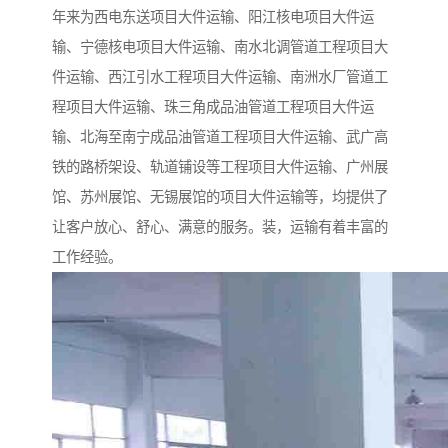
年来为西电东送项目大件运输、阳江核电项目大件运
输、宁德核电项目大件运输、南水北调管道工程项目大
件运输、西江引水工程项目大件运输、南洲水厂管道工
程项目大件运输、珠三角成品油管道工程项目大件运
输、北海至南宁成品油管道工程项目大件运输、武广高
铁的路桥架设、轨道铺设等工程项目大件运输、广州展
馆、苏州展馆、无锡展馆的项目大件运输等，均提供了
让客户放心、舒心、满意的服务。装，运输有着丰富的
工作经验。