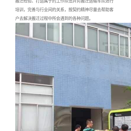
搬迁经验、打造属于的工作队伍并对搬迁运输车队进行
培训，完善与行业间的关系，按契约精神尽量去帮助客
户去解决搬迁过程中所会遇到的各种问题。