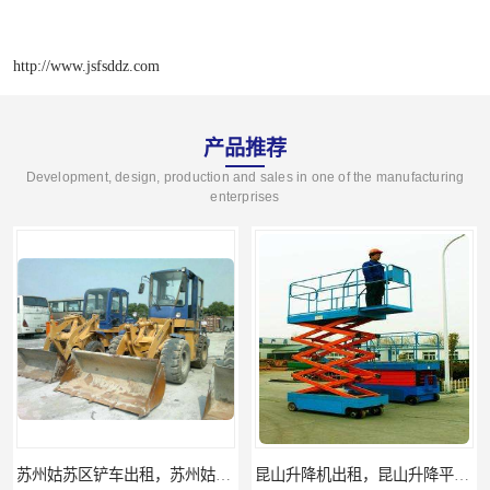
http://www.jsfsddz.com
产品推荐
Development, design, production and sales in one of the manufacturing
enterprises
苏州姑苏区铲车出租，苏州姑苏区装载机出租
昆山升降机出租，昆山升降平台出租