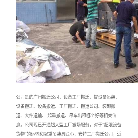
公司是的广州搬迁公司，设备工厂搬迁，提设备吊装、
设备搬迁、设备搬运、工厂搬迁、搬运公司、装卸搬
运、大件运输、 起重搬运、吊车出租哪个好等相关信
息。公司现已开通超大型工厂搬场服务，对于“超限设备
货物”的运输和起重吊装具匠心，安特工厂搬迁公司，近