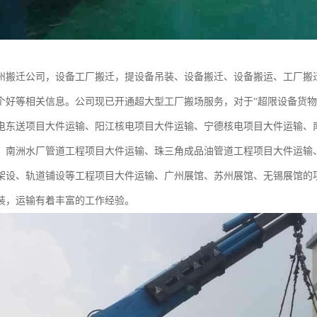
州搬迁公司，设备工厂搬迁，提设备吊装、设备搬迁、设备搬运、工厂搬
个好等相关信息。公司现已开通超大型工厂搬场服务，对于“超限设备货物
电东送项目大件运输、阳江核电项目大件运输、宁德核电项目大件运输、
、南洲水厂管道工程项目大件运输、珠三角成品油管道工程项目大件运输
架设、轨道铺设等工程项目大件运输、广州展馆、苏州展馆、无锡展馆的
装，运输有着丰富的工作经验。