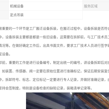
机械设备
服务区域
定点吊装
很重要的一个环节是工厂搬迁设备拆装，在搬迁过程中，设备拆装是否符
中，设备拆装主要都是都是一些旧设备，这需要在拆卸前，与工厂技术员
情况等。在做好确定工作后，出具书面文件，要求工厂技术人员进行签字
证设备。
卸前，重要的工作是进行设备编号，制定出统一的编号，讲设备拆卸后对
，如装置、传感器、阀一定要在原始位置进行准确标记，保证后期安装复
中，拆卸符号、标志、定位标记一定要进行专人记录，并做好准确记录，
坚持会签制度，特别是设备检查的缺陷记录，装箱清单记录等。