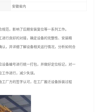
安徽省内
合规范，影响了后期安装复位等一系列工作。
工进行良好的对接，确定设备的完整性、安装精
确认，并详细了解设备相关运行情况，分析如何合
应设备编号进行统一打包，并做好定位标记，对一
位工作进行，减少失误。
由工厂方的签字认可，在工厂搬迁设备拆装过程