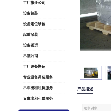
工厂搬迁公司
设备包装
设备定位移位
起重吊装
设备搬运
吊装公司
工厂设备搬运
专业设备吊装服务
吊车出租租赁服务
产品描述
叉车出租租赁服务
服务对象