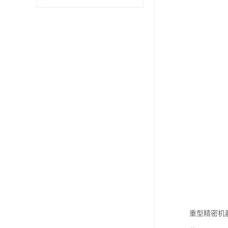
重型精密机