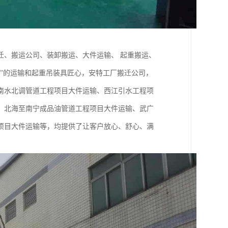
迁、搬运公司、装卸搬运、大件运输、 起重搬运、
”的运输和起重吊装具匠心，安特工厂搬迁公司，
南水北调管道工程项目大件运输、西江引水工程项
、北海至南宁成品油管道工程项目大件运输、武广
项目大件运输等，均提供了让客户放心、舒心、满