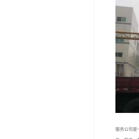
服务公司是