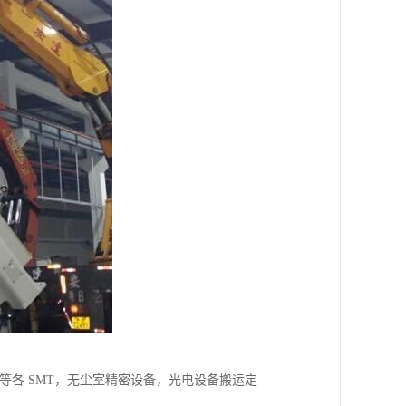
等各 SMT，无尘室精密设备，光电设备搬运定