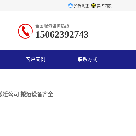
资质认证
实名商家
全国服务咨询热线:
15062392743
客户案例
联系方式
搬迁公司 搬运设备齐全