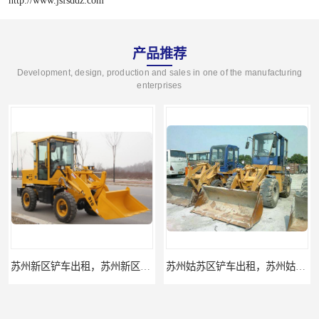
http://www.jsfsddz.com
产品推荐
Development, design, production and sales in one of the manufacturing
enterprises
苏州新区铲车出租，苏州新区装载机出租
苏州姑苏区铲车出租，苏州姑苏区装载机出租