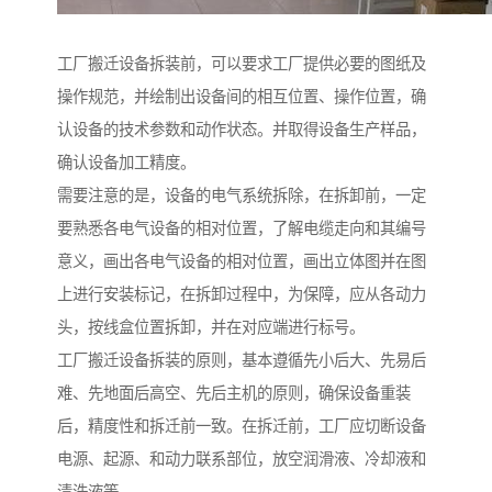
工厂搬迁设备拆装前，可以要求工厂提供必要的图纸及
操作规范，并绘制出设备间的相互位置、操作位置，确
认设备的技术参数和动作状态。并取得设备生产样品，
确认设备加工精度。
需要注意的是，设备的电气系统拆除，在拆卸前，一定
要熟悉各电气设备的相对位置，了解电缆走向和其编号
意义，画出各电气设备的相对位置，画出立体图并在图
上进行安装标记，在拆卸过程中，为保障，应从各动力
头，按线盒位置拆卸，并在对应端进行标号。
工厂搬迁设备拆装的原则，基本遵循先小后大、先易后
难、先地面后高空、先后主机的原则，确保设备重装
后，精度性和拆迁前一致。在拆迁前，工厂应切断设备
电源、起源、和动力联系部位，放空润滑液、冷却液和
清洗液等。