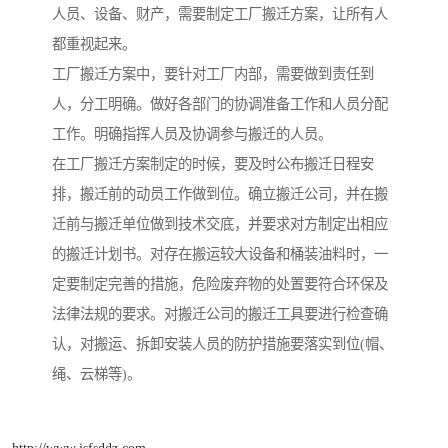
人员、设备、财产，需要制定工厂搬迁方案，让所有人
都重视起来。
工厂搬迁方案中，要针对工厂内部，需要做到责任到
人，分工明确。做好各部门的协调准备工作和人员分配
工作。明确指挥人员及协调参与搬迁的人员。
在工厂搬迁方案制定的时候，要及时公布搬迁日程安
排，搬迁前的动员工作做到位。确立搬迁公司，并在搬
迁前与搬迁单位做到技术交底，并要求对方制定出相应
的搬迁计划书。对存在搬运较大设备和桶装油料时，一
定要制定完善的措施，危险废弃物的处置要符合环保及
法律法规的要求。对搬迁公司的搬迁工具要进行检查确
认，对搬运、拆卸安装人员的防护措施要落实到位(帽、
绳、云梯等)。