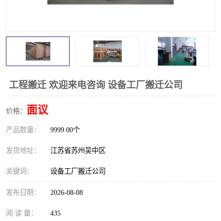
工程搬迁 欢迎来电咨询 设备工厂搬迁公司
面议
价格：
产品数量：
9999.00个
发货地址：
江苏省苏州吴中区
关键词：
设备工厂搬迁公司
发布日期：
2026-08-08
阅 读 量：
435