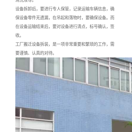
设备拆卸后，要进行专人保管，记录运输车辆信息，确
保设备零件无遗漏，在吊起和落物时，要确保设备。而
在设备运输结束后，要对设备进行清点，标号确认，签
收。
工厂搬迁设备拆装，是一项非常重要和繁琐的工作，需
要谨慎、认真的对待。