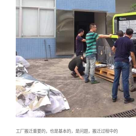
工厂搬迁重要的，也是基本的，是问题，搬迁过程中的