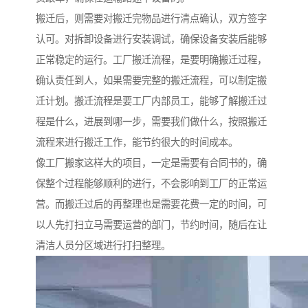
搬迁后，则需要对搬迁完物品进行清点确认，双方签字
认可。对拆卸设备进行安装调试，确保设备安装后能够
正常稳定的运行。工厂搬迁流程，是要明确搬迁过程，
确认责任到人，如果需要完整的搬迁流程，可以制定搬
迁计划。搬迁流程是要工厂内部员工，能够了解搬迁过
程是什么，进展到哪一步，需要我们做什么，按照搬迁
流程来进行搬迁工作，能节约很大的时间成本。
像工厂搬家这样大的项目，一定是需要有合同书的，确
保整个过程能够顺利的进行，不会影响到工厂的正常运
营。而搬迁过后的再整理也是需要花费一定的时间，可
以人先打扫立马需要运营的部门，节约时间，随后在让
清洁人员分区域进行打扫整理。