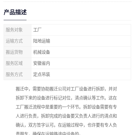
产品描述
服务对象
工厂
运输方式
陆地运输
搬运货物
机械设备
服务区域
安徽省内
服务方式
定点吊装
搬迁中，需要协助搬迁公司对工厂设备进行拆卸，并对
拆卸下来的设备进行标记对位，清点确认等工作。这在
工厂搬迁流程中是重要的一个环节。拆卸设备需要有专
人进行负责，拆卸完成的设备要又负责人进行的清点和
确认，双方签字认可。在运输过程中，也许要有专人负
责跟车，确保在运输路途中设备的。