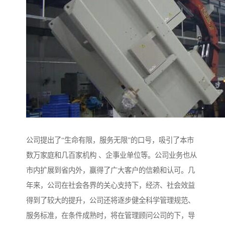
公司提出了“生命有限，服务无限”的口号，吸引了本市
数万家庭和几百家机构 、企事业单位等。公司业务也从
市内扩展到省内外，赢得了广大客户的信赖和认可。几
年来，公司在社会各界的关心支持下，经济、社会效益
得到了较大的提升，公司还将逐步健全科学管理规范、
服务标准，在条件成熟时，将在管理顾问公司的下，导