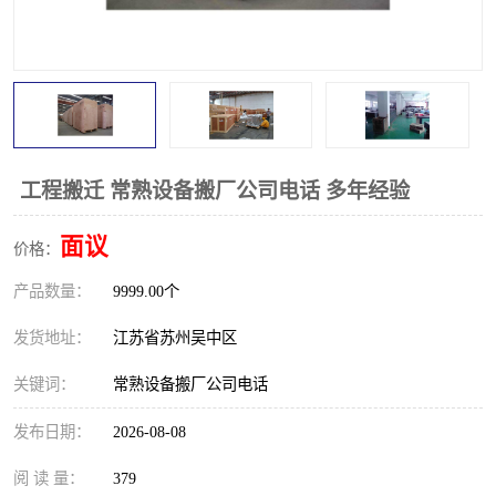
工程搬迁 常熟设备搬厂公司电话 多年经验
面议
价格：
产品数量：
9999.00个
发货地址：
江苏省苏州吴中区
关键词：
常熟设备搬厂公司电话
发布日期：
2026-08-08
阅 读 量：
379