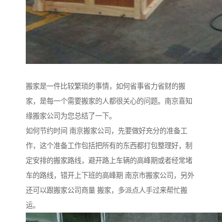
搬家是一件比较繁琐的事情，如何省事省力省财的搬
家，是每一个需要搬家的人都很关心的问题。南京喜知
缘搬家公司为您总结了一下。
如何节约时间 南京搬家公司，先要做好充分的准备工
作，这个准备工作包括把所有的东西都打包整理好，制
定安排的搬家路线，避开路上车辆的高峰期或者经常堵
车的路线，错开上下班的高峰期 南京市搬家公司，另外
还可以跟搬家公司商量 搬家，多派点人手过来帮忙搬
运。