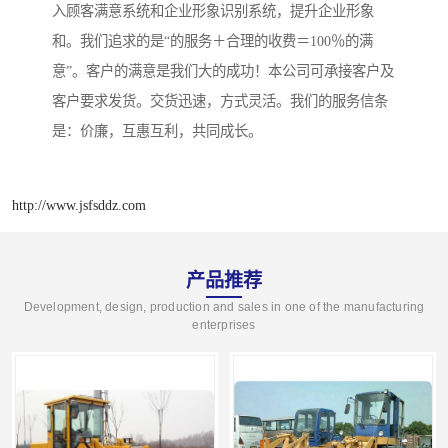
入顾客满意系统和企业形象识别系统，提升企业形象
和。我们追求的是“的服务＋合理的收费＝100％的满
意”。客户的满意是我们大的成功！本公司可承接客户及
客户要求发货。交货迅速，方式灵活。我们的服务信条
是：价廉，互惠互利，共同成长。
http://www.jsfsddz.com
产品推荐
Development, design, production and sales in one of the manufacturing
enterprises