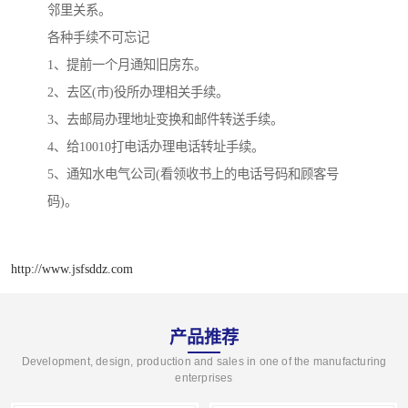
邻里关系。
各种手续不可忘记
1、提前一个月通知旧房东。
2、去区(市)役所办理相关手续。
3、去邮局办理地址变换和邮件转送手续。
4、给10010打电话办理电话转址手续。
5、通知水电气公司(看领收书上的电话号码和顾客号
码)。
http://www.jsfsddz.com
产品推荐
Development, design, production and sales in one of the manufacturing
enterprises