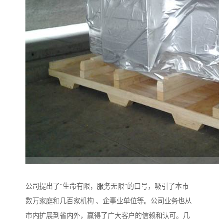
公司提出了“生命有限，服务无限”的口号，吸引了本市
数万家庭和几百家机构 、企事业单位等。公司业务也从
市内扩展到省内外，赢得了广大客户的信赖和认可。几