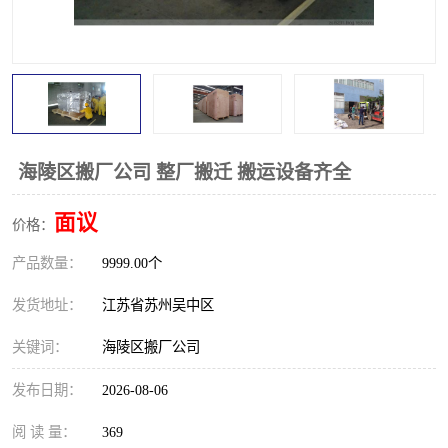
海陵区搬厂公司 整厂搬迁 搬运设备齐全
面议
价格：
产品数量：
9999.00个
发货地址：
江苏省苏州吴中区
关键词：
海陵区搬厂公司
发布日期：
2026-08-06
阅 读 量：
369