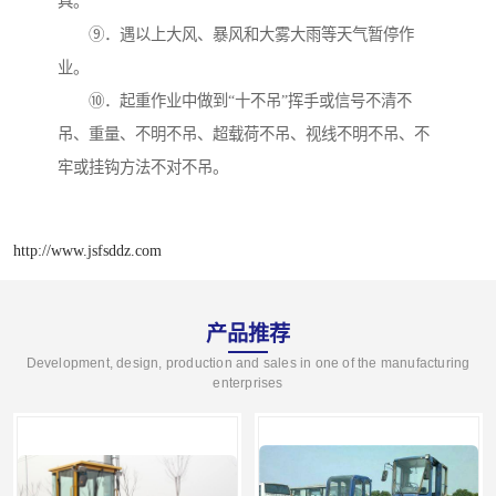
具。
⑨．遇以上大风、暴风和大雾大雨等天气暂停作
业。
⑩．起重作业中做到“十不吊”挥手或信号不清不
吊、重量、不明不吊、超载荷不吊、视线不明不吊、不
牢或挂钩方法不对不吊。
http://www.jsfsddz.com
产品推荐
Development, design, production and sales in one of the manufacturing
enterprises