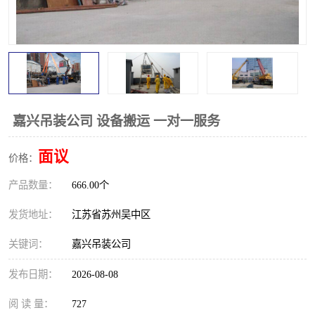
嘉兴吊装公司 设备搬运 一对一服务
面议
价格：
产品数量：
666.00个
发货地址：
江苏省苏州吴中区
关键词：
嘉兴吊装公司
发布日期：
2026-08-08
阅 读 量：
727