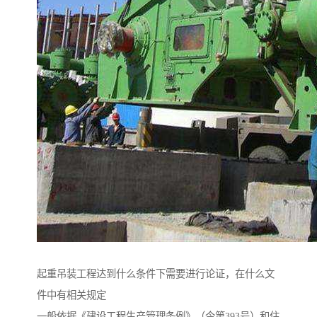
起重吊装工程达到什么条件下需要进行论证，在什么文
件中有相关规定
一般依据《建设工程生产管理条例》（令第393号）和住