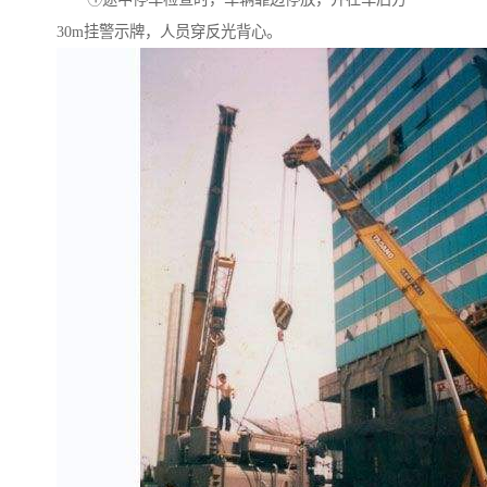
30m挂警示牌，人员穿反光背心。