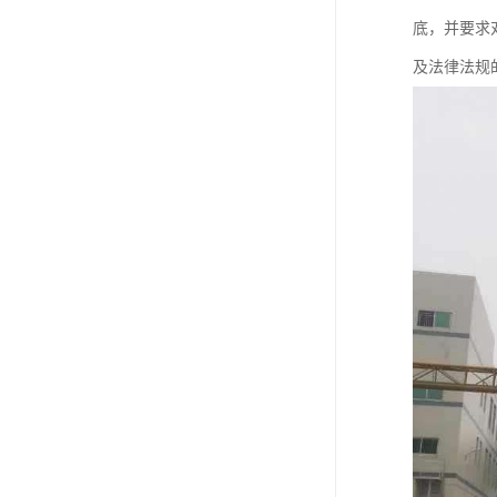
底，并要求
及法律法规