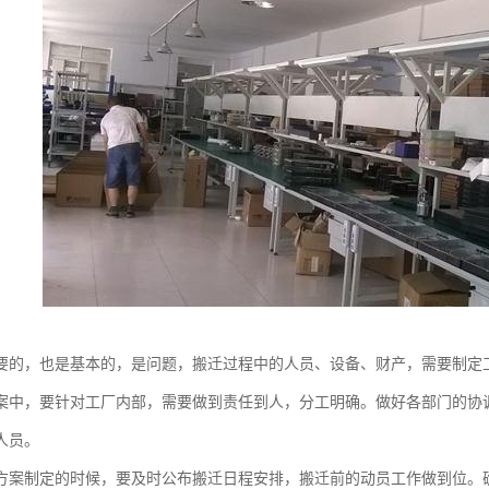
要的，也是基本的，是问题，搬迁过程中的人员、设备、财产，需要制定
案中，要针对工厂内部，需要做到责任到人，分工明确。做好各部门的协
人员。
方案制定的时候，要及时公布搬迁日程安排，搬迁前的动员工作做到位。