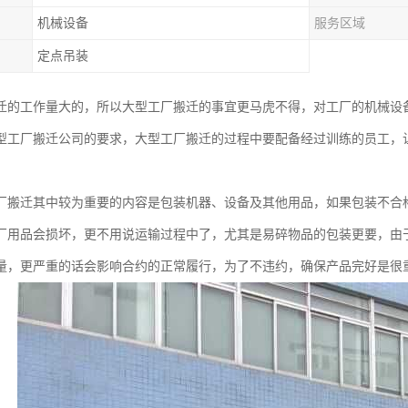
机械设备
服务区域
定点吊装
迁的工作量大的，所以大型工厂搬迁的事宜更马虎不得，对工厂的机械设
型工厂搬迁公司的要求，大型工厂搬迁的过程中要配备经过训练的员工，
厂搬迁其中较为重要的内容是包装机器、设备及其他用品，如果包装不合
厂用品会损坏，更不用说运输过程中了，尤其是易碎物品的包装更要，由
量，更严重的话会影响合约的正常履行，为了不违约，确保产品完好是很