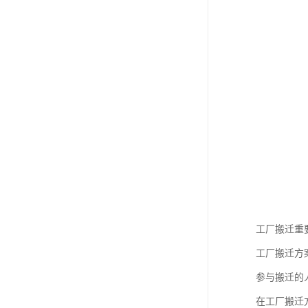
工厂搬迁重
工厂搬迁方
参与搬迁的
在工厂搬迁