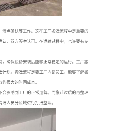
，清点确认等工作。这在工厂搬迁流程中是重要的
确认，双方签字认可。在运输过程中，也许要有专
试，确保设备安装后能够正常稳定的运行。工厂搬
迁计划。搬迁流程是要工厂内部员工，能够了解搬
节约很大的时间成本。
不会影响到工厂的正常运营。而搬迁过后的再整理
清洁人员分区域进行打扫整理。