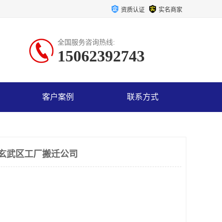
资质认证
实名商家
全国服务咨询热线:
15062392743
客户案例
联系方式
 玄武区工厂搬迁公司