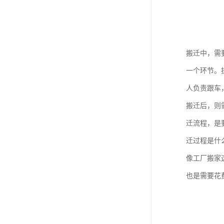
搬迁中，需
一个环节。
人负责跟车
搬迁后，则
迁流程，是
迁过程是什
像工厂搬家
也是需要花