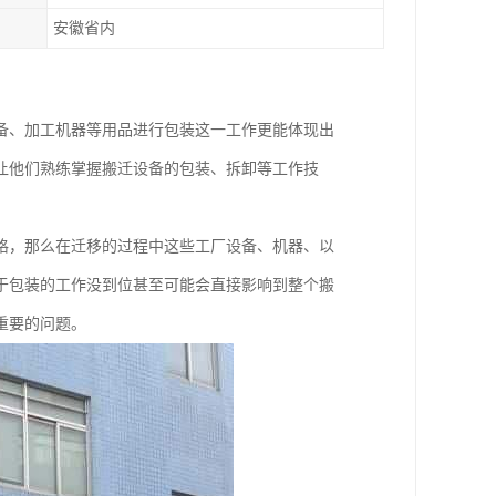
安徽省内
备、加工机器等用品进行包装这一工作更能体现出
让他们熟练掌握搬迁设备的包装、拆卸等工作技
格，那么在迁移的过程中这些工厂设备、机器、以
于包装的工作没到位甚至可能会直接影响到整个搬
重要的问题。