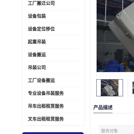
工厂搬迁公司
设备包装
设备定位移位
起重吊装
设备搬运
吊装公司
工厂设备搬运
专业设备吊装服务
吊车出租租赁服务
产品描述
叉车出租租赁服务
服务对象