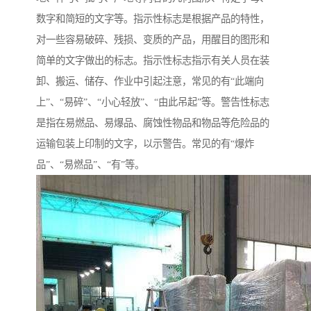
数字和简短的文字等。指示性标志是根据产品的特性，
对一些容易破碎、残损、变质的产品，用醒目的图形和
简单的文字做出的标志。指示性标志指示有关人员在装
卸、搬运、储存、作业中引起注意，常见的有“此端向
上”、“易碎”、“小心轻放”、“由此吊起”等。警告性标志
是指在易燃品、易爆品、腐蚀性物品和物品等危险品的
运输包装上印制的文字，以示警告。常见的有“爆炸
品”、“易燃品”、“有”等。