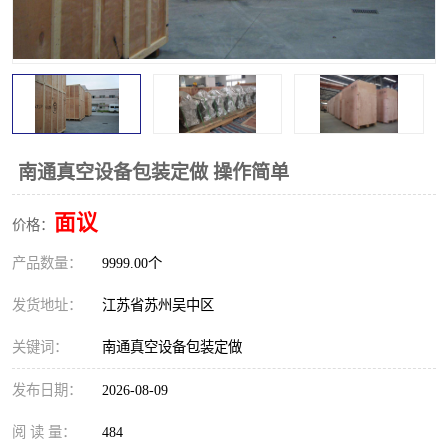
南通真空设备包装定做 操作简单
面议
价格：
产品数量：
9999.00个
发货地址：
江苏省苏州吴中区
关键词：
南通真空设备包装定做
发布日期：
2026-08-09
阅 读 量：
484