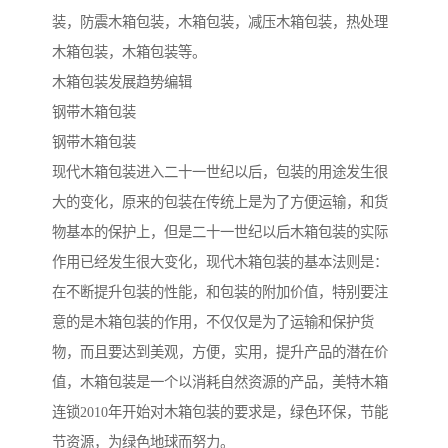
装，防震木箱包装，木箱包装，减压木箱包装，热处理
木箱包装，木箱包装等。
木箱包装发展趋势编辑
钢带木箱包装
钢带木箱包装
现代木箱包装进入二十一世纪以后，包装的用途发生很
大的变化，原来的包装在传统上是为了方便运输，和货
物基本的保护上，但是二十一世纪以后木箱包装的实际
作用已经发生很大变化，现代木箱包装的基本法则是：
在不断提升包装的性能，和包装的附加价值，特别要注
意的是木箱包装的作用，不仅仅是为了运输和保护货
物，而且要达到美观，方便，实用，提升产品的潜在价
值，木箱包装是一个以消耗自然资源的产品，美特木箱
连锁2010年开始对木箱包装的要求是，绿色环保，节能
节资源，为绿色地球而努力。