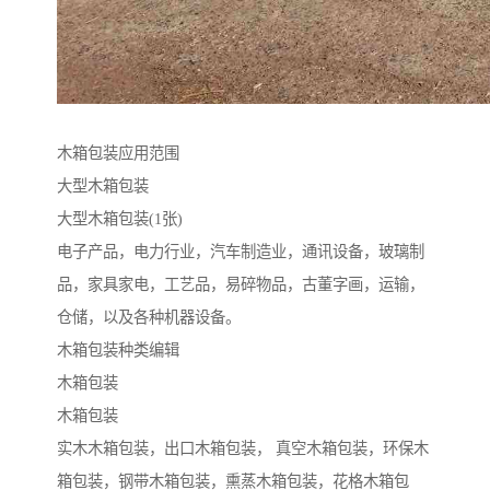
木箱包装应用范围
大型木箱包装
大型木箱包装(1张)
电子产品，电力行业，汽车制造业，通讯设备，玻璃制
品，家具家电，工艺品，易碎物品，古董字画，运输，
仓储，以及各种机器设备。
木箱包装种类编辑
木箱包装
木箱包装
实木木箱包装，出口木箱包装， 真空木箱包装，环保木
箱包装，钢带木箱包装，熏蒸木箱包装，花格木箱包