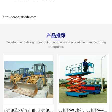
http://www.jsfsddz.com
产品推荐
Development, design, production and sales in one of the manufacturing
enterprises
昆山升降机出租，昆山升降平台出租
吴江升降机出租，吴江升降平台出租