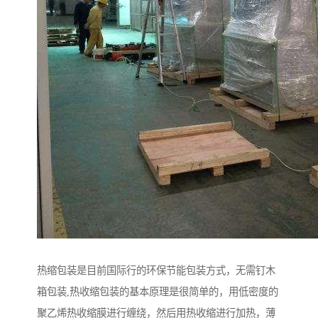
热缩包装是目前国际行的环保节能包装方式，无需钉木
箱包装,热收缩包装的基本原理是很简单的，用低密度的
聚乙烯热收缩膜进行缠绕，然后用热收缩进行加热，薄