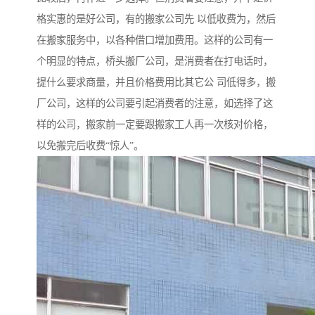
格实惠的是好公司，有的搬家公司先 以低收费为，然后
在搬家服务中，以各种借口增加费用。这样的公司有一
个明显的特点，桥头搬厂公司，是消费者在打电话时，
提什么要求商量，并且价格费用比其它公 司低得多，搬
厂公司，这样的公司要引起消费者的注意，如选择了这
样的公司，搬家前一定要跟搬家工人再一次核对价格，
以免搬完后收费“惊人”。