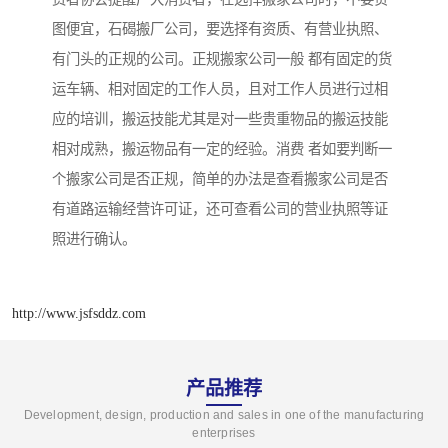
图便宜，石碣搬厂公司，要选择有资质、有营业执照、
有门头的正规的公司。正规搬家公司一般 都有固定的货
运车辆、相对固定的工作人员，且对工作人员进行过相
应的培训，搬运技能尤其是对一些贵重物品的搬运技能
相对成熟，搬运物品有一定的经验。消费 者如要判断一
个搬家公司是否正规，简单的办法是查看搬家公司是否
有道路运输经营许可证，还可查看公司的营业执照等证
照进行确认。
http://www.jsfsddz.com
产品推荐
Development, design, production and sales in one of the manufacturing
enterprises