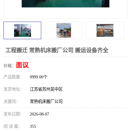
工程搬迁 常熟机床搬厂公司 搬运设备齐全
面议
价格：
产品数量：
9999.00个
发货地址：
江苏省苏州吴中区
关键词：
常熟机床搬厂公司
发布日期：
2026-08-07
阅 读 量：
355