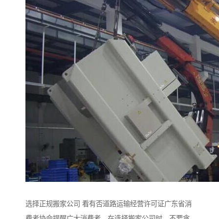
选择正规搬家公司 看有否道路运输经营许可证广东省消
费者协会提醒广大消费者，在选择搬家公司时，不要贪