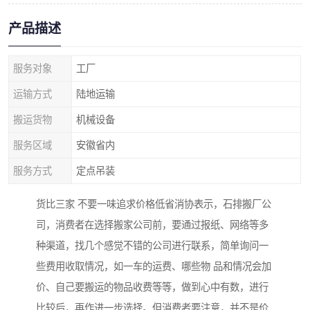
产品描述
服务对象
工厂
运输方式
陆地运输
搬运货物
机械设备
服务区域
安徽省内
服务方式
定点吊装
货比三家 不要一味追求价格低省消协表示，石排搬厂公
司，消费者在选择搬家公司前，要通过报纸、网络等多
种渠道，找几个感觉不错的公司进行联系，简单询问一
些费用收取情况，如一车的运费、哪些物 品和情况会加
价、自己要搬运的物品收费等等，做到心中有数，进行
比较后，再作进一步选择。但消费者要注意，并不是价