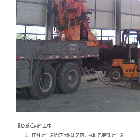
设备搬迁前的工序
1、在对所有设备进行拆卸之前，我们先要将所有设