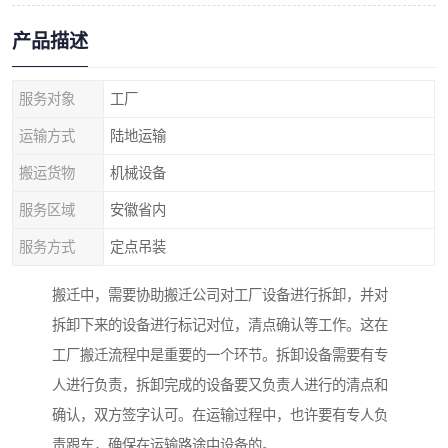
产品描述
服务对象
工厂
运输方式
陆地运输
搬运货物
机械设备
服务区域
安徽省内
服务方式
定点吊装
搬迁中，需要协助搬迁公司对工厂设备进行拆卸，并对
拆卸下来的设备进行标记对位，清点确认等工作。这在
工厂搬迁流程中是重要的一个环节。拆卸设备需要有专
人进行负责，拆卸完成的设备要又负责人进行的清点和
确认，双方签字认可。在运输过程中，也许要有专人负
责跟车，确保在运输路途中设备的。