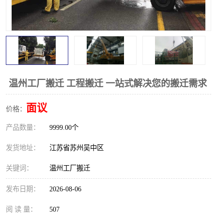
温州工厂搬迁 工程搬迁 一站式解决您的搬迁需求
面议
价格：
产品数量：
9999.00个
发货地址：
江苏省苏州吴中区
关键词：
温州工厂搬迁
发布日期：
2026-08-06
阅 读 量：
507