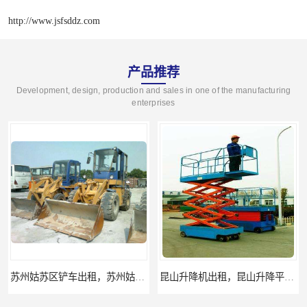
http://www.jsfsddz.com
产品推荐
Development, design, production and sales in one of the manufacturing
enterprises
苏州姑苏区铲车出租，苏州姑苏区装载机出租
昆山升降机出租，昆山升降平台出租