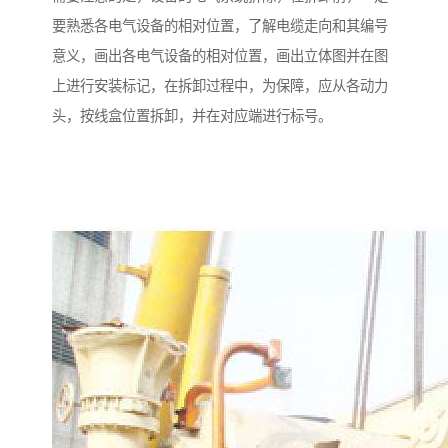
要熟悉各电气设备的相对位置，了解电缆走向和其编号
意义，画出各电气设备的相对位置，画出立体图并在图
上进行安装标记，在拆卸过程中，为保障，应从各动力
头，按线盒位置拆卸，并在对应端进行标号。