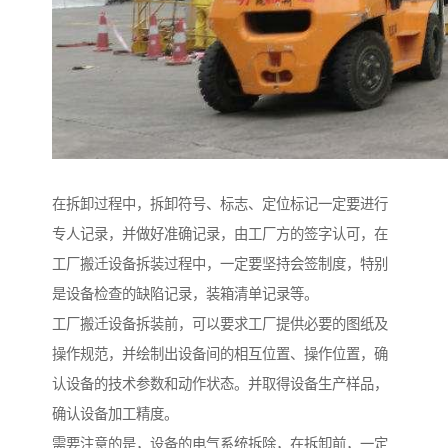
在拆卸过程中，拆卸符号、标志、定位标记一定要进行
专人记录，并做好准确记录，由工厂方的签字认可，在
工厂搬迁设备拆装过程中，一定要坚持会签制度，特别
是设备检查的缺陷记录，装箱清单记录等。
工厂搬迁设备拆装前，可以要求工厂提供必要的图纸及
操作规范，并绘制出设备间的相互位置、操作位置，确
认设备的技术参数和动作状态。并取得设备生产样品，
确认设备加工精度。
需要注意的是，设备的电气系统拆除，在拆卸前，一定