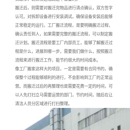
搬迁后，则需要对搬迁完物品进行清点确认，双方签字
认可。对拆卸设备进行安装调试，确保设备安装后能够
正常稳定的运行。工厂搬迁流程，是要明确搬迁过程，
确认责任到人，如果需要完整的搬迁流程，可以制定搬
迁计划。搬迁流程是要工厂内部员工，能够了解搬迁过
程是什么，进展到哪一步，需要我们做什么，按照搬迁
流程来进行搬迁工作，能节约很大的时间成本。
像工厂搬家这样大的项目，一定是需要有合同书的，确
保整个过程能够顺利的进行，不会影响到工厂的正常运
营。而搬迁过后的再整理也是需要花费一定的时间，可
以人先打扫立马需要运营的部门，节约时间，随后在让
清洁人员分区域进行打扫整理。