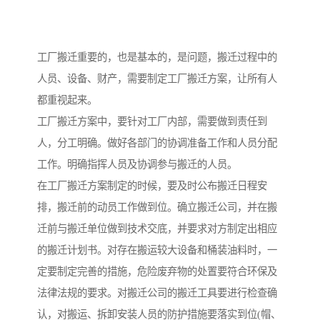
工厂搬迁重要的，也是基本的，是问题，搬迁过程中的
人员、设备、财产，需要制定工厂搬迁方案，让所有人
都重视起来。
工厂搬迁方案中，要针对工厂内部，需要做到责任到
人，分工明确。做好各部门的协调准备工作和人员分配
工作。明确指挥人员及协调参与搬迁的人员。
在工厂搬迁方案制定的时候，要及时公布搬迁日程安
排，搬迁前的动员工作做到位。确立搬迁公司，并在搬
迁前与搬迁单位做到技术交底，并要求对方制定出相应
的搬迁计划书。对存在搬运较大设备和桶装油料时，一
定要制定完善的措施，危险废弃物的处置要符合环保及
法律法规的要求。对搬迁公司的搬迁工具要进行检查确
认，对搬运、拆卸安装人员的防护措施要落实到位(帽、