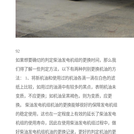
92
如果想要确切的判定柴油发电机组的更换时间，那么我
们得了解一些判定方法，以下有两种判别更换机油的方
法： 1、将新机油和使用过的机油各滴一滴在白色的滤
纸上比较，如用过的油滴中有较多的黑点，表明机油未
变质，不应更换；如机油呈黑褐色，则为变质，应更
换。 柴油发电机组机油的更换能够很好的保障发电机组
的稳定使用，这也在一定程度上有效的延长了柴油发电
机组的使用寿命，因此在使用柴油发电机组过程中，做
好柴油发电机组机油的更换记录，更好的判定机油的更