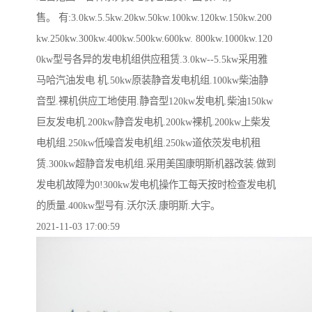
售。 有:3.0kw.5.5kw.20kw.50kw.100kw.120kw.150kw.200
kw.250kw.300kw.400kw.500kw.600kw. 800kw.1000kw.120
0kw型号各异的发电机组供应租赁.3.0kw--5.5kw采用雅
马哈汽油发电 机.50kw原装静音发电机组.100kw柴油静
音型.裸机供应工地使用.静音型120kw发电机.柴油150kw
巨友发电机.200kw静音发电机.200kw裸机.200kw上柴发
电机组.250kw低噪音发电机组.250kw道依茨发电机租
赁.300kw超静音发电机组.采用美国康明斯机器改装.做到
发电机故障为0!300kw发电机操作工每天按时检查发电机
的质量.400kw型号有.沃尔沃.康明斯.大宇。
2021-11-03 17:00:59