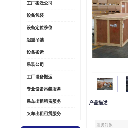
工厂搬迁公司
设备包装
设备定位移位
起重吊装
设备搬运
吊装公司
工厂设备搬运
专业设备吊装服务
吊车出租租赁服务
产品描述
叉车出租租赁服务
服务对象