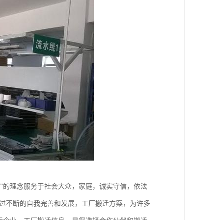
”的理念服务于社会大众，家庭，诚实守信，依法
经过不断的自我完善和发展，工厂搬迁方案，为许多