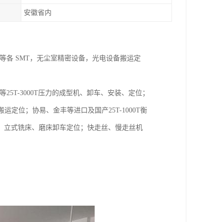
安徽省内
等各 SMT，无尘室精密设备，光电设备搬运定
5T-3000T压力的成型机、卸车、安装、定位；
定位；协易、金丰等进口及国产25T-1000T衡
、立式铣床、磨床卸车定位；快走丝、慢走丝机