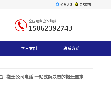
资质认证
实名商家
全国服务咨询热线:
15062392743
客户案例
联系方式
工厂搬迁公司电话 一站式解决您的搬迁需求