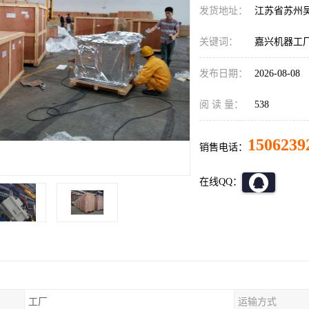
发货地址：
江苏省苏州
关键词：
嘉兴机器工
发布日期：
2026-08-08
阅 读 量：
538
1506239
销售电话：
在线QQ：
工厂
运输方式