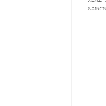
大型的工厂
您单位的“信