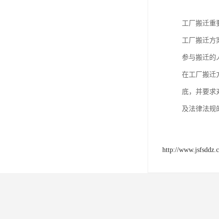
工厂搬迁重
工厂搬迁方
参与搬迁的
在工厂搬迁
底，并要求
及法律法规
http://www.jsfsddz.