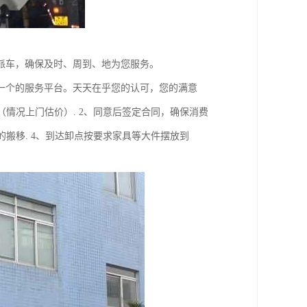
派车，确保及时、周到、地为您服务。
一个的服务平台。天天在乎您的认可，您的满意
（情况上门估价）. 2、同意后签定合同，确保消费
的搬移. 4、到达卸点按要求家具等大件摆放到