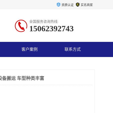
资质认证
实名商家
全国服务咨询热线:
15062392743
客户案例
联系方式
设备搬运 车型种类丰富