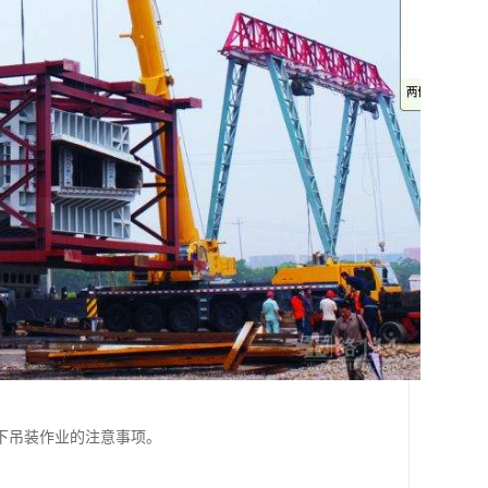
下吊装作业的注意事项。