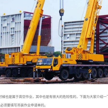
时候也是属于高空作业，其中也是有很大的危险性的，下面为大家介绍一
是必须要填写吊装作业申请单的。