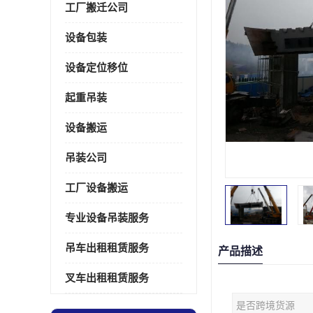
工厂搬迁公司
设备包装
设备定位移位
起重吊装
设备搬运
吊装公司
工厂设备搬运
专业设备吊装服务
吊车出租租赁服务
产品描述
叉车出租租赁服务
是否跨境货源