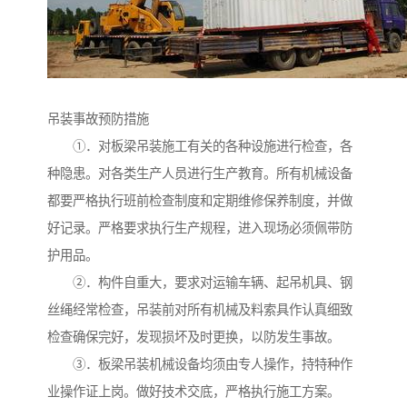
吊装事故预防措施
①．对板梁吊装施工有关的各种设施进行检查，各
种隐患。对各类生产人员进行生产教育。所有机械设备
都要严格执行班前检查制度和定期维修保养制度，并做
好记录。严格要求执行生产规程，进入现场必须佩带防
护用品。
②．构件自重大，要求对运输车辆、起吊机具、钢
丝绳经常检查，吊装前对所有机械及料索具作认真细致
检查确保完好，发现损坏及时更换，以防发生事故。
③．板梁吊装机械设备均须由专人操作，持特种作
业操作证上岗。做好技术交底，严格执行施工方案。