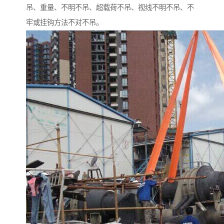
吊、重量、不明不吊、超载荷不吊、视线不明不吊、不
牢或挂钩方法不对不吊。