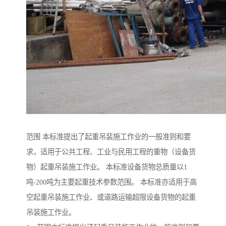
范围 本标准提出了起重吊装施工作业的一般准则和要
求，适用于公共工程、工业与民用工程的重物（设备货
物）起重吊装施工作业。 本标准设备货物总质量以1
吨-200吨为主要起重技术参数范围。 本标准亦适用于高
空起重吊装施工作业、或道路运输超限设备货物的起重
吊装施工作业。