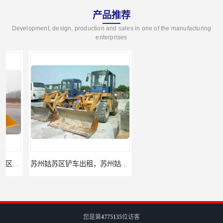
产品推荐
Development, design, production and sales in one of the manufacturing
enterprises
苏州姑苏区铲车出租，苏州姑苏区装载机出租
昆山升降机出租，昆山升降平台出租
您是第
4775135
位访客