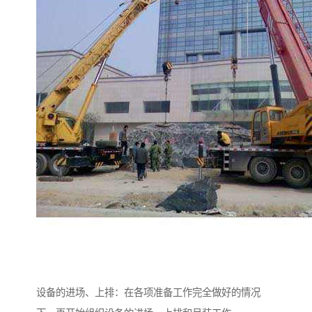
设备的进场、上排：在各项准备工作完全做好的情况