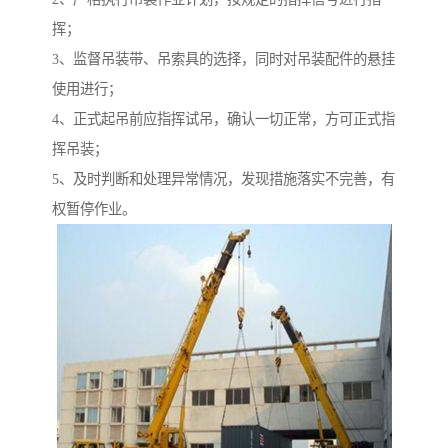
挥；
3、监督吊装带、吊索具的选择，同时对吊装配件的悬挂
使用进行；
4、正式起吊前应指挥试吊，确认一切正常，方可正式指
挥吊装；
5、及时判断和处理异常情况，发现措施落实不完善，有
权暂停作业。