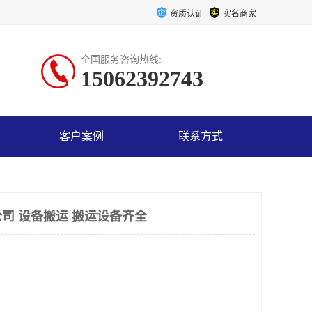
资质认证
实名商家
全国服务咨询热线:
15062392743
客户案例
联系方式
司 设备搬运 搬运设备齐全