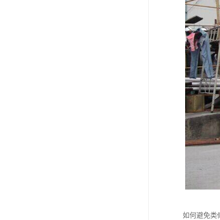
如何避免类