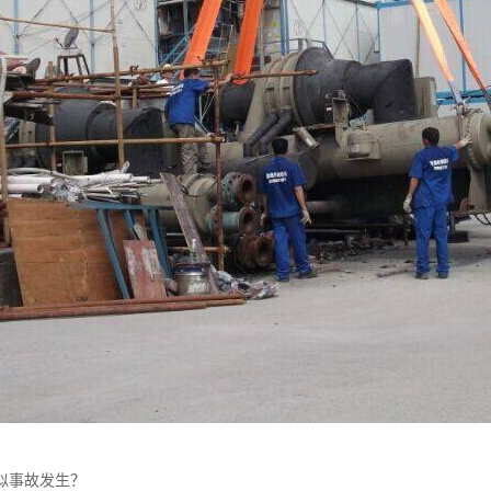
似事故发生？