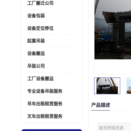
工厂搬迁公司
设备包装
设备定位移位
起重吊装
设备搬运
吊装公司
工厂设备搬运
专业设备吊装服务
吊车出租租赁服务
产品描述
叉车出租租赁服务
是否跨境货源