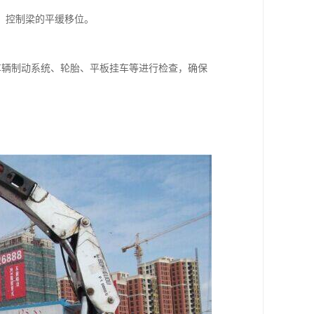
，控制梁的平缓移位。
车辆制动系统、轮胎、平板挂车等进行检查，确保
。