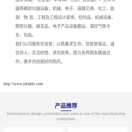
器等精密仪器设备；机械、电子、道路交通、化工、能
源、物 流、工程及工程设计装饰、危险品、机械设备、
精密仪器、展览品、电子产品设备搬运、温控气垫卡
车、包装。
我们公司服务宗旨是：以质量求生存、信誉是保证。诚
信待人，灵活经营、讲究效率。愿与各界朋友精诚合
作，携手共创美好的明天。
http://www.jsfsddz.com
产品推荐
Development, design, production and sales in one of the manufacturing
enterprises