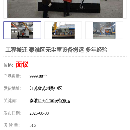
工程搬迁 秦淮区无尘室设备搬运 多年经验
面议
价格：
产品数量：
9999.00个
发货地址：
江苏省苏州吴中区
关键词：
秦淮区无尘室设备搬运
发布日期：
2026-08-08
阅 读 量：
516