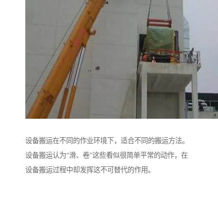
设备搬运在不同的作业环境下，适合不同的搬运方法。
设备搬运认为“滑、卷”这些看似很简单平常的动作，在
设备搬运过程中却发挥这不可替代的作用。