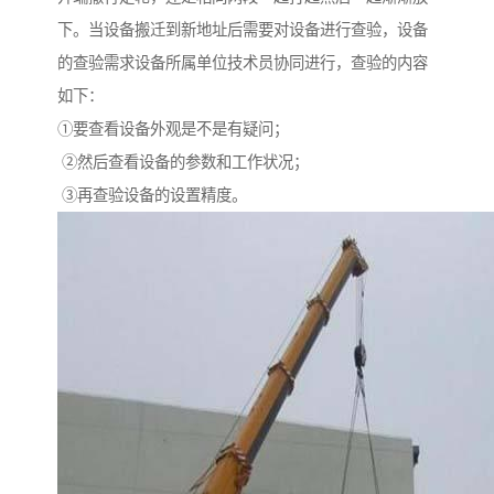
下。当设备搬迁到新地址后需要对设备进行查验，设备
的查验需求设备所属单位技术员协同进行，查验的内容
如下：
①要查看设备外观是不是有疑问；
②然后查看设备的参数和工作状况；
③再查验设备的设置精度。