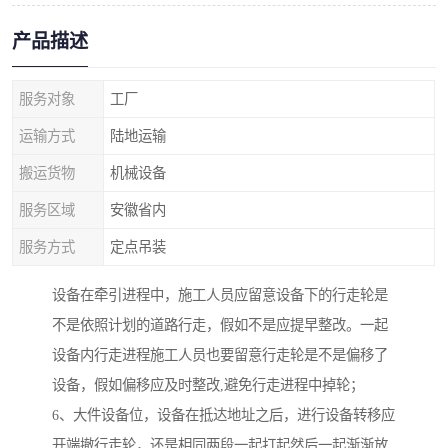
产品描述
服务对象
工厂
运输方式
陆地运输
搬运货物
机械设备
服务区域
安徽省内
服务方式
定点吊装
设备在牵引进程中，施工人员应留意设备下的行走轮是
不是依照计划的道路行走，假如不是应提早整改。一起
设备内行走进程施工人员也要留意行走轮是不是偏移了
设备，假如偏移应及时整改,避免行走进程中掉轮；
6、大件设备位，设备在抵达地址之后，进行设备转移应
开端撤行走轮，还是相同两段一起打起然后一起渐渐放