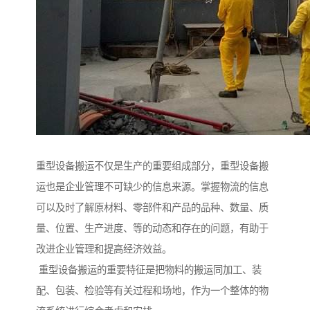
重型设备搬运不仅是生产的重要组成部分，重型设备搬
运也是企业管理不可缺少的信息来源。掌握物流的信息
可以及时了解原材料、零部件和产品的品种、数量、质
量、位置、生产进度、等的动态和存在的问题，有助于
改进企业管理和提高经济效益。
重型设备搬运的重要特征是把物料的搬运同加工、装
配、包装、检验等有关过程和场地，作为一个整体的物