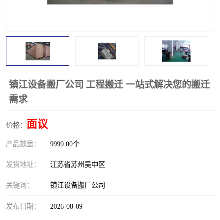
镇江设备搬厂公司 工程搬迁 一站式解决您的搬迁
需求
面议
价格：
产品数量：
9999.00个
发货地址：
江苏省苏州吴中区
关键词：
镇江设备搬厂公司
发布日期：
2026-08-09