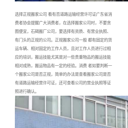
选择正规搬家公司 看有否道路运输经营许可证广东省消
费者协会提醒广大消费者，在选择搬家公司时，不要贪
图便宜，石碣搬厂公司，要选择有资质、有营业执照、
有门头的正规的公司。正规搬家公司一般 都有固定的货
运车辆、相对固定的工作人员，且对工作人员进行过相
应的培训，搬运技能尤其是对一些贵重物品的搬运技能
相对成熟，搬运物品有一定的经验。消费 者如要判断一
个搬家公司是否正规，简单的办法是查看搬家公司是否
有道路运输经营许可证，还可查看公司的营业执照等证
照进行确认。