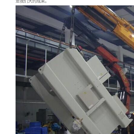
是我们大的成果。