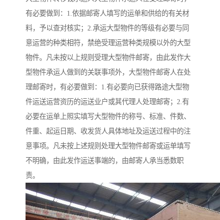
有必要做到：1.依据邮寄人填写的运单和供给的有关材
料，予以查对核实；2.承运大型物件的等级有必要与同
意运营的种类相符，禁绝受理运营种类规模以外的大型
物件。凡未按以上规则受理大型物件邮寄，由此发作大
型物件承运人做到的关联事项外，大型物件邮寄人在处
理邮寄时，有必要做到：1.有必要向已获得路途大型物
件运送运营资历的运送业户或其代理人处理邮寄；2.有
必要在运单上照实填写大型物件的称号、标准、件数、
件重、起运日期、收发货人具体地址及运送过程中的注
意事项。凡未按上述规则处理大型物件邮寄或运单填写
不明确，由此发作运送事端的，由邮寄人承当悉数职
责。