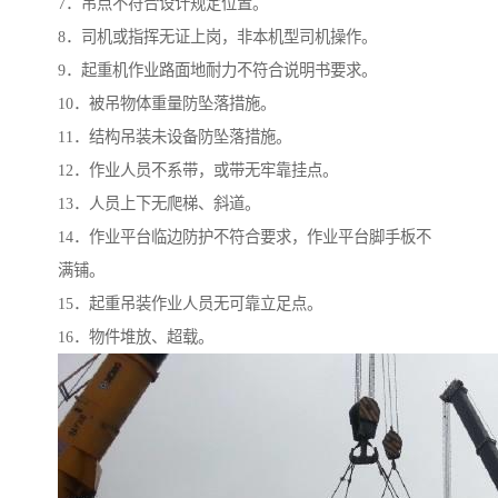
7．吊点不符合设计规定位置。
8．司机或指挥无证上岗，非本机型司机操作。
9．起重机作业路面地耐力不符合说明书要求。
10．被吊物体重量防坠落措施。
11．结构吊装未设备防坠落措施。
12．作业人员不系带，或带无牢靠挂点。
13．人员上下无爬梯、斜道。
14．作业平台临边防护不符合要求，作业平台脚手板不
满铺。
15．起重吊装作业人员无可靠立足点。
16．物件堆放、超载。