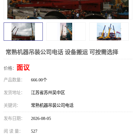
常熟机器吊装公司电话 设备搬运 可按需选择
面议
价格：
产品数量：
666.00个
发货地址：
江苏省苏州吴中区
关键词：
常熟机器吊装公司电话
发布日期：
2026-08-05
阅 读 量：
527