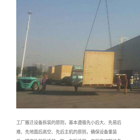
工厂搬迁设备拆装的原则，基本遵循先小后大、先易后
难、先地面后高空、先后主机的原则，确保设备重装