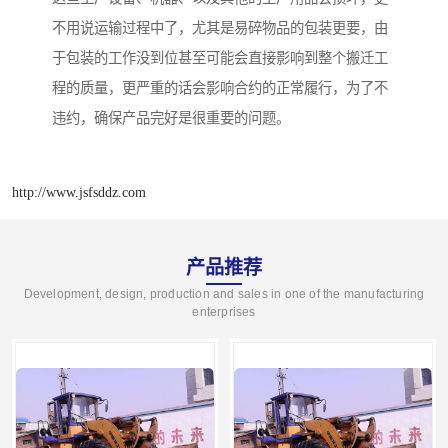
不用说运输过程中了，尤其是易碎物品的包装更要，由
于包装的工作没到位甚至可能会直接影响到整个搬迁工
程的质量，更严重的话会影响合约的正常履行，为了不
违约，确保产品完好是很重要的问题。
http://www.jsfsddz.com
产品推荐
Development, design, production and sales in one of the manufacturing
enterprises