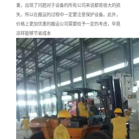
重，出现了问题对于设备的所有公司来说都是很大的损
失，所以在搬运的过程中一定要注意保护设备。此外，
价格上更加优惠的搬运公司需要给予一定的考虑，毕竟
这样能够节省成本