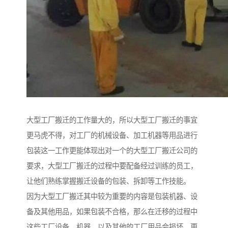
大型工厂搬迁的工作量大的，所以大型工厂搬迁的事宜
更马虎不得，对工厂的机械设备、加工机器等用品进行
包装这一工作更能体现出对一个的大型工厂搬迁公司的
要求，大型工厂搬迁的过程中要配备经过训练的员工，
让他们熟练掌握搬迁设备的包装、拆卸等工作技能。
因为大型工厂搬迁其中较为重要的内容是包装机器、设
备及其他用品，如果包装不合格，那么在迁移的过程中
这些工厂设备、机器、以及其他的工厂用品会损坏，更