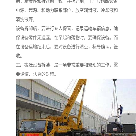
后，精度性和拆迁前一致。在拆迁前，工厂应切断设备
电源、起源、和动力联系部位，放空润滑液、冷却液和
清洗液等。
设备拆卸后，要进行专人保管，记录运输车辆信息，确
保设备零件无遗漏，在吊起和落物时，要确保设备。而
在设备运输结束后，要对设备进行清点，标号确认，签
收。
工厂搬迁设备拆装，是一项非常重要和繁琐的工作，需
要谨慎、认真的对待。