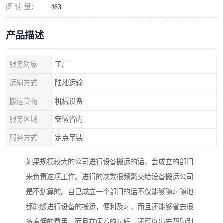
阅 读 量：
463
产品描述
服务对象
工厂
运输方式
陆地运输
搬运货物
机械设备
服务区域
安徽省内
服务方式
定点吊装
如果规模较大的公司进行设备搬运的话，会成立的部门
来负责这项工作。进行的次数很频繁交给设备搬运公司
是不划算的。自己成立一个部门的话不仅能够随时随地
都能够进行设备的搬运，便利及时，而且还能够省去很
多雇佣的费用。而且在闲着的时候，还可以出去帮助别