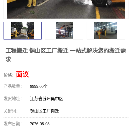
工程搬迁 锡山区工厂搬迁 一站式解决您的搬迁需
求
面议
价格：
产品数量：
9999.00个
发货地址：
江苏省苏州吴中区
关键词：
锡山区工厂搬迁
发布日期：
2026-08-08