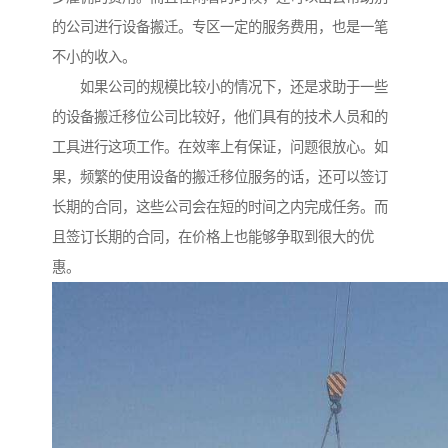
的公司进行设备搬迁。专区一定的服务费用，也是一笔
不小的收入。
如果公司的规模比较小的情况下，还是求助于一些
的设备搬迁移位公司比较好，他们具有的技术人员和的
工具进行这项工作。在效率上有保证，问题很放心。如
果，频繁的使用设备的搬迁移位服务的话，还可以签订
长期的合同，这些公司会在短的时间之内完成任务。而
且签订长期的合同，在价格上也能够争取到很大的优
惠。