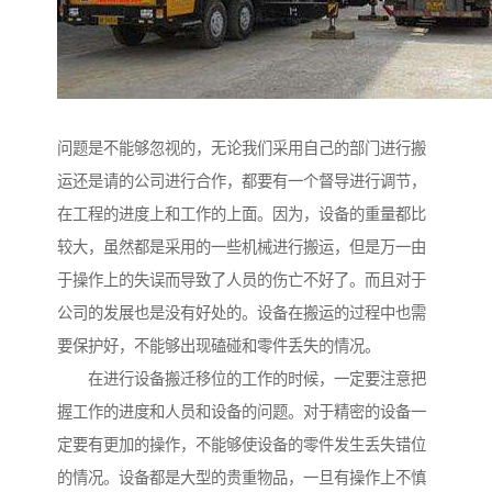
问题是不能够忽视的，无论我们采用自己的部门进行搬
运还是请的公司进行合作，都要有一个督导进行调节，
在工程的进度上和工作的上面。因为，设备的重量都比
较大，虽然都是采用的一些机械进行搬运，但是万一由
于操作上的失误而导致了人员的伤亡不好了。而且对于
公司的发展也是没有好处的。设备在搬运的过程中也需
要保护好，不能够出现磕碰和零件丢失的情况。
在进行设备搬迁移位的工作的时候，一定要注意把
握工作的进度和人员和设备的问题。对于精密的设备一
定要有更加的操作，不能够使设备的零件发生丢失错位
的情况。设备都是大型的贵重物品，一旦有操作上不慎