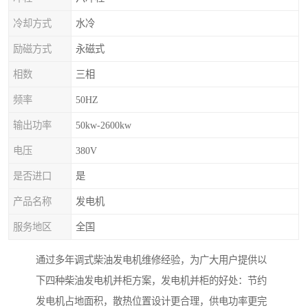
冷却方式
水冷
励磁方式
永磁式
相数
三相
频率
50HZ
输出功率
50kw-2600kw
电压
380V
是否进口
是
产品名称
发电机
服务地区
全国
通过多年调式柴油发电机维修经验，为广大用户提供以
下四种柴油发电机并柜方案，发电机并柜的好处：节约
发电机占地面积，散热位置设计更合理，供电功率更完