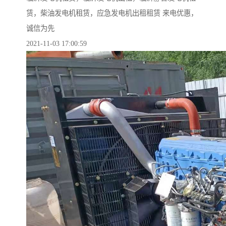
赁，柴油发电机租赁，应急发电机出租租赁 来电优惠，
诚信为先
2021-11-03 17:00:59