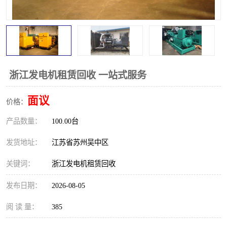
浙江发电机租赁回收 一站式服务
面议
价格：
产品数量：
100.00台
发货地址：
江苏省苏州吴中区
关键词：
浙江发电机租赁回收
发布日期：
2026-08-05
阅 读 量：
385