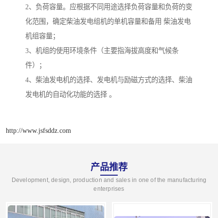
2、负荷容量。应根据不同用途选择负荷容量和负荷的变
化范围，确定柴油发电组机的单机容量和备用 柴油发电
机组容量；
3、机组的使用环境条件（主要指海拔高度和气候条
件）；
4、柴油发电机的选择、发电机与励磁方式的选择、柴油
发电机的自动化功能的选择 。
http://www.jsfsddz.com
产品推荐
Development, design, production and sales in one of the manufacturing
enterprises