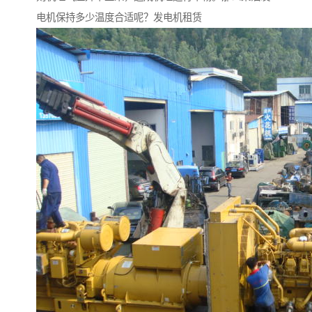
电机保持多少温度合适呢？发电机租赁