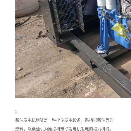
5
柴油发电机租赁是一种小型发电设备，系指以柴油等为
燃料，以柴油机为原动机带动发电机发电的动力机械。