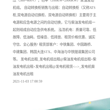
压（380~400V），功率（100KW~2000KW）柴油发动
机组。 自动转换柜销售与出租：自动转换柜（又称ATS
柜,双电源自动切换柜、双电源自动转换柜）主要用于主
电源和应急电源之间的自动切换，它与柴油发电机组一
起则组成自动应急供电系统。 泓浩机电：质量可靠、低
故障、低油耗、低噪音、低排放、租赁价格优惠、诚实
守信、全心服务! 租赁部客户：中铁集团、中国路桥、
中建集团、韩国大连STX、中海油与中铁隧道集团公司
等。 发电机出租_发电机组出租@柴油发电机组出租+柴
油发电机出租+发电机出租@发电机租赁<-->_发电机柴
油发电机出租
2021-11-03 17:00:59