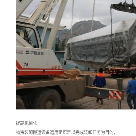
提高机械化
物资装卸搬运设备运用组织是以完成装卸任务为目的，