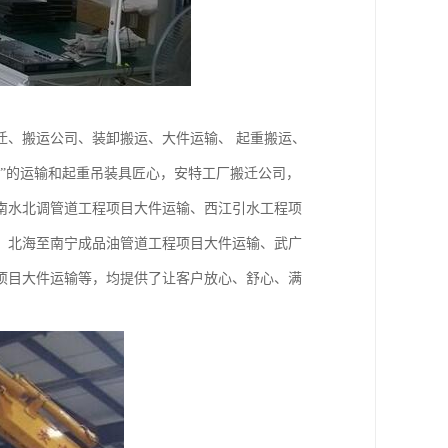
迁、搬运公司、装卸搬运、大件运输、 起重搬运、
”的运输和起重吊装具匠心，安特工厂搬迁公司，
南水北调管道工程项目大件运输、西江引水工程项
、北海至南宁成品油管道工程项目大件运输、武广
项目大件运输等，均提供了让客户放心、舒心、满