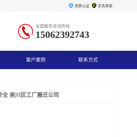
资质认证
实名商家
全国服务咨询热线:
15062392743
客户案例
联系方式
齐全 崇川区工厂搬迁公司