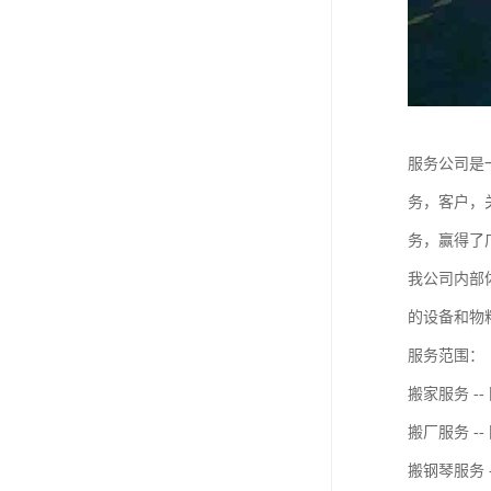
服务公司是
务，客户，
务，赢得了
我公司内部
的设备和物
服务范围：
搬家服务 
搬厂服务 
搬钢琴服务 