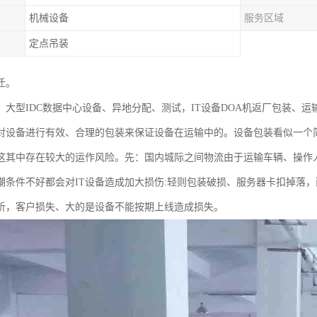
机械设备
服务区域
定点吊装
迁。
、大型IDC数据中心设备、异地分配、测试，IT设备DOA机返厂包装、
对设备进行有效、合理的包装来保证设备在运输中的。设备包装看似一个
这其中存在较大的运作风险。先：国内城际之间物流由于运输车辆、操作
潮条件不好都会对IT设备造成加大损伤:轻则包装破损、服务器卡扣掉落
析，客户损失、大的是设备不能按期上线造成损失。