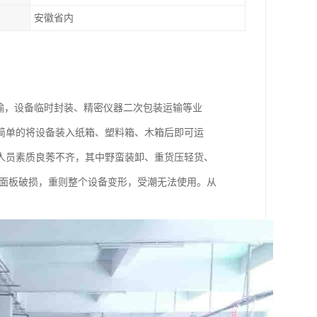
安徽省内
运输，设备临时封装、精密仪器二次包装运输等业
简单的将设备装入纸箱、塑料箱、木箱后即可运
人员素质良莠不齐，其中野蛮装卸、重货压轻货、
，面板破损，重则整个设备变形，受潮无法使用。从