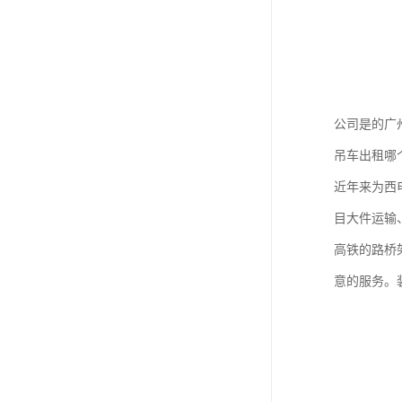
公司是的广
吊车出租哪
近年来为西
目大件运输
高铁的路桥
意的服务。