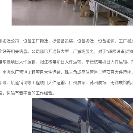
州搬迁公司，设备工厂搬迁，提设备吊装、设备搬迁、设备搬运、工厂搬
个好等相关信息。公司现已开通超大型工厂搬场服务，对于“超限设备货物
电东送项目大件运输、阳江核电项目大件运输、宁德核电项目大件运输、
、南洲水厂管道工程项目大件运输、珠三角成品油管道工程项目大件运输
架设、轨道铺设等工程项目大件运输、广州展馆、苏州展馆、无锡展馆的
装，运输有着丰富的工作经验。