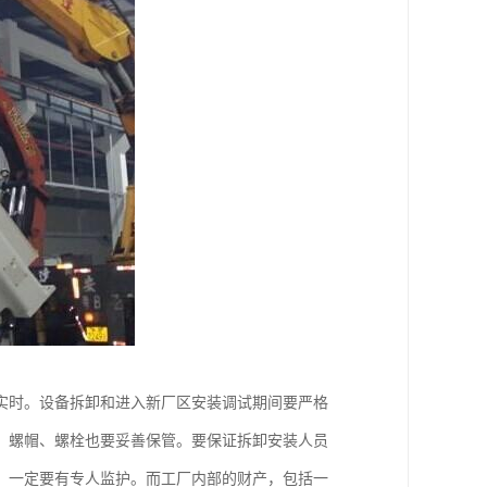
实时。设备拆卸和进入新厂区安装调试期间要严格
、螺帽、螺栓也要妥善保管。要保证拆卸安装人员
，一定要有专人监护。而工厂内部的财产，包括一