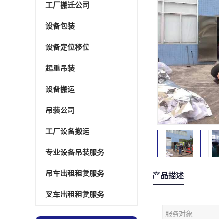
工厂搬迁公司
设备包装
设备定位移位
起重吊装
设备搬运
吊装公司
工厂设备搬运
专业设备吊装服务
吊车出租租赁服务
产品描述
叉车出租租赁服务
服务对象