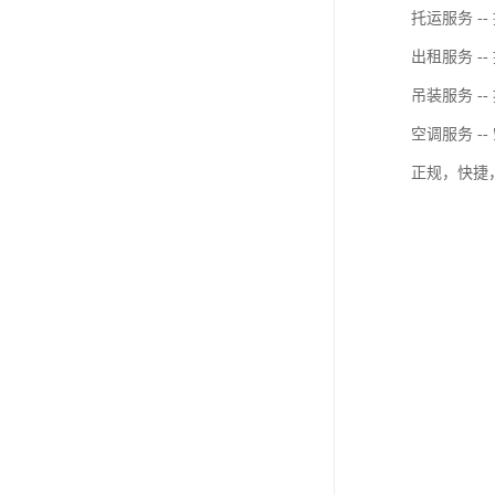
托运服务 
出租服务 -
吊装服务 
空调服务 
正规，快捷