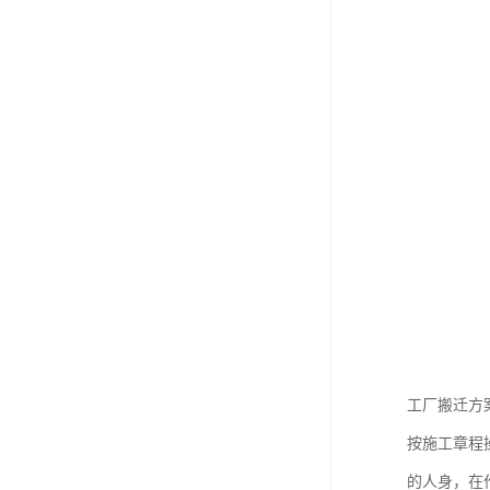
工厂搬迁方
按施工章程
的人身，在