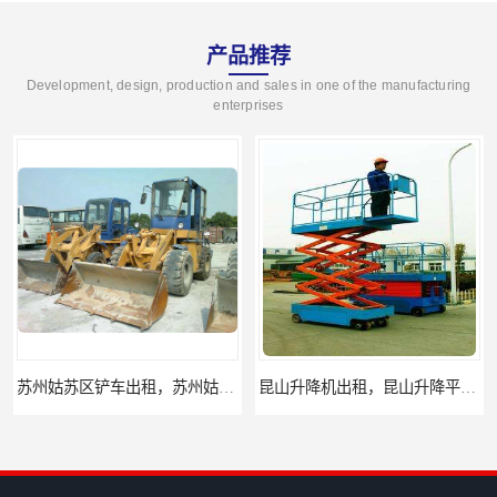
产品推荐
Development, design, production and sales in one of the manufacturing
enterprises
苏州姑苏区铲车出租，苏州姑苏区装载机出租
昆山升降机出租，昆山升降平台出租