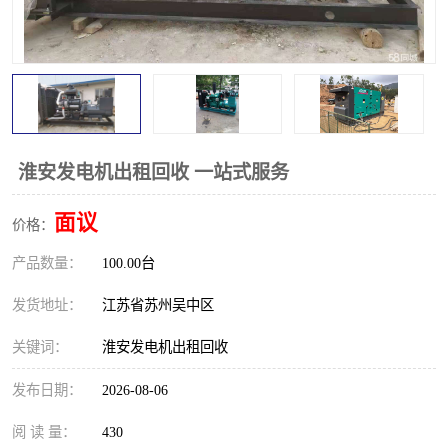
淮安发电机出租回收 一站式服务
面议
价格：
产品数量：
100.00台
发货地址：
江苏省苏州吴中区
关键词：
淮安发电机出租回收
发布日期：
2026-08-06
阅 读 量：
430