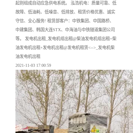
起则组成自动应急供电系统。 泓浩机电：质量可靠、低
故障、低油耗、低噪音、低排放、租赁价格优惠、诚实
守信、全心服务! 租赁部客户：中铁集团、中国路桥、
中建集团、韩国大连STX、中海油与中铁隧道集团公司
等。 发电机出租_发电机组出租@柴油发电机组出租+柴
油发电机出租+发电机出租@发电机租赁<-->_发电机柴
油发电机出租
2021-11-03 17:00:59