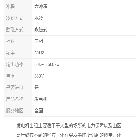
冲程
六冲程
冷却方式
水冷
励磁方式
永磁式
相数
三相
频率
50HZ
输出功率
50kw-2600kw
电压
380V
是否进口
是
产品名称
发电机
服务地区
全国
发电机出租主要适用于大型的场所的电力保障以及山区
高压线拉不到的地方，还有突发事件所引起的停电，还