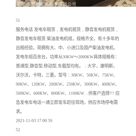
51
服务电话 发电车租赁﹑发电机租赁﹑静音发电机租赁﹑
静音发电车租赁.柴油发电机组，规格齐全，有十多年的
出租经验，现拥有大、中、小进口及国产柴油发电机、
发电车组百余台，功率从30KW～2000KW具体规格有：
普通型,静音型,移动型,车载型均有。﹕大宇，康明斯，
沃尔沃，卡特，三菱。型号﹕30KW、50KW、75KW、
90KW、120KW、200KW、250KW、300KW、400KW、
500KW、600KW、800KW、1100KW…供客户选择!!! 应
急发电车电话一通立即发车赶往现场，供应市场停电需
求。
2021-11-03 17:00:59
52