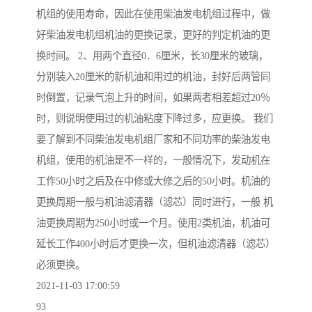
机组的使用寿命，因此在使用柴油发电机组过程中，做
好柴油发电机组机油的更换记录，更好的判定机油的更
换时间。 2、用两个直径0．6厘米，长30厘米的玻璃，
分别装入20厘米的新机油和用过的机油，封好后两管同
时倒置，记录气泡上升的时间，如果两者相差超过20％
时，则说明使用过的机油粘度下降过多，应更换。 我们
要了解到不同柴油发电机组厂家和不同功率的柴油发电
机组，使用的机油是不一样的，一般情况下，发动机在
工作50小时之后及在中修或大修之后的50小时。机油的
更换周期一般与机油滤清器（滤芯）同时进行，一般 机
油更换周期为250小时或一个月。使用2类机油，机油可
延长工作400小时后才更换一次，但机油滤清器（滤芯）
必须更换。
2021-11-03 17:00:59
93