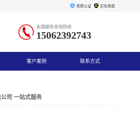
资质认证
实名商家
全国服务咨询热线:
15062392743
客户案例
联系方式
公司 一站式服务