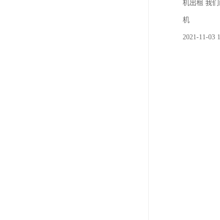
机出租 我
机
2021-11-03 1