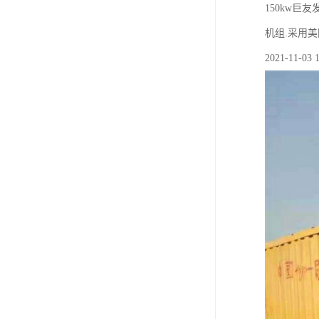
150kw巨友
机组.采用美
2021-11-03 1