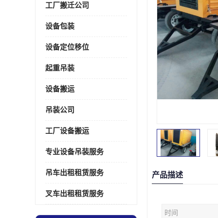
工厂搬迁公司
设备包装
设备定位移位
起重吊装
设备搬运
吊装公司
工厂设备搬运
专业设备吊装服务
吊车出租租赁服务
产品描述
叉车出租租赁服务
时间