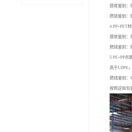
感官鉴别：
燃烧鉴别：
4.PP+P
感官鉴别：
燃烧鉴别：
5.PE+
高于LDPE
燃烧鉴别：
按照这些包