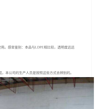
使用。感官鉴别：本品与LDPE相比较，透明度远远
混，本公司的生产人员是按照这些方式去辨别的。