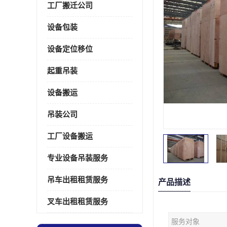
工厂搬迁公司
设备包装
设备定位移位
起重吊装
设备搬运
吊装公司
工厂设备搬运
专业设备吊装服务
吊车出租租赁服务
产品描述
叉车出租租赁服务
服务对象