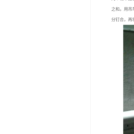
之和。用吊
分钉合，再