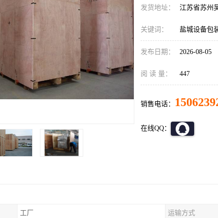
发货地址：
江苏省苏州
关键词：
盐城设备包
发布日期：
2026-08-05
阅 读 量：
447
1506239
销售电话：
在线QQ：
工厂
运输方式