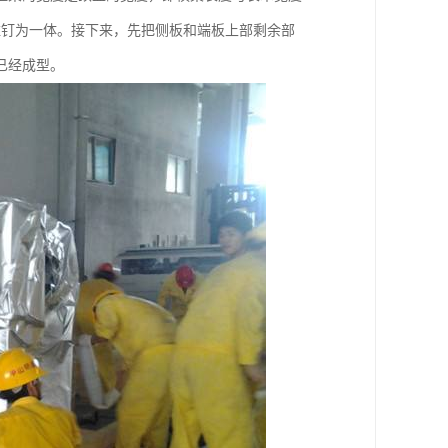
柱钉为一体。接下来，先把侧板和端板上部剩余部
已经成型。