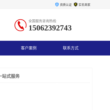
资质认证
实名商家
全国服务咨询热线:
15062392743
客户案例
联系方式
一站式服务