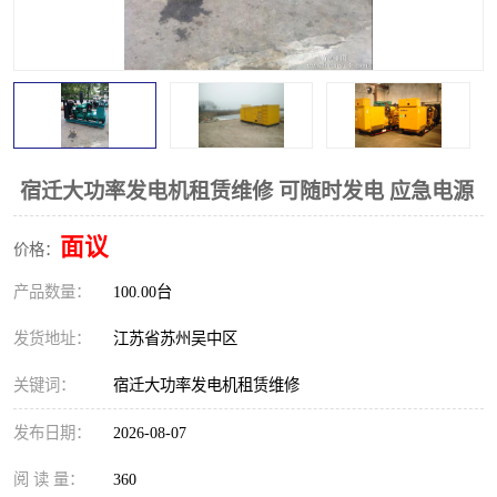
宿迁大功率发电机租赁维修 可随时发电 应急电源
面议
价格：
产品数量：
100.00台
发货地址：
江苏省苏州吴中区
关键词：
宿迁大功率发电机租赁维修
发布日期：
2026-08-07
阅 读 量：
360