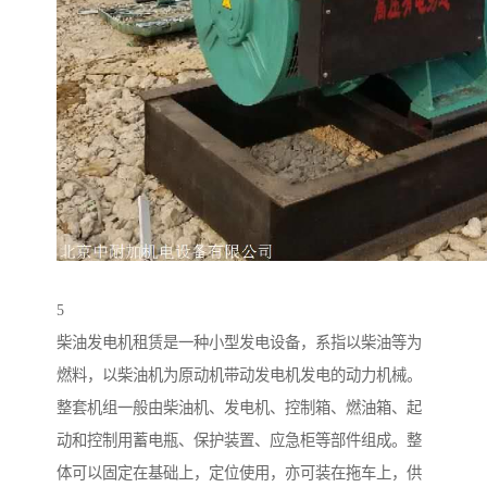
5
柴油发电机租赁是一种小型发电设备，系指以柴油等为
燃料，以柴油机为原动机带动发电机发电的动力机械。
整套机组一般由柴油机、发电机、控制箱、燃油箱、起
动和控制用蓄电瓶、保护装置、应急柜等部件组成。整
体可以固定在基础上，定位使用，亦可装在拖车上，供