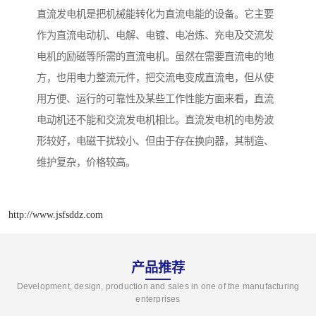
直流发电机是把机械能转化为直流电能的设备。它主要
作为直流电动机、电解、电镀、电冶炼、充电及交流发
电机的励磁等所需的直流电机。虽然在需要直流电的地
方，也用电力整流元件，把交流电变成直流电，但从使
用方便、运行的可靠性及某些工作性能方面来看，直流
电动机还不能和交流发电机相比。直流发电机的电势波
形较好，电磁干扰较小、但由于存在换向器，其制造、
维护复杂，价格较高。
http://www.jsfsddz.com
产品推荐
Development, design, production and sales in one of the manufacturing
enterprises