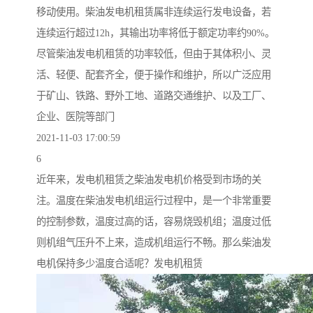
移动使用。柴油发电机租赁属非连续运行发电设备，若
连续运行超过12h，其输出功率将低于额定功率约90%。
尽管柴油发电机租赁的功率较低，但由于其体积小、灵
活、轻便、配套齐全，便于操作和维护，所以广泛应用
于矿山、铁路、野外工地、道路交通维护、以及工厂、
企业、医院等部门
2021-11-03 17:00:59
6
近年来，发电机租赁之柴油发电机价格受到市场的关
注。温度在柴油发电机组运行过程中，是一个非常重要
的控制参数，温度过高的话，容易烧毁机组；温度过低
则机组气压升不上来，造成机组运行不畅。那么柴油发
电机保持多少温度合适呢？发电机租赁